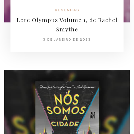
RESENHAS
Lore Olympus Volume 1, de Rachel
Smythe
3 DE JANEIRO DE 2023