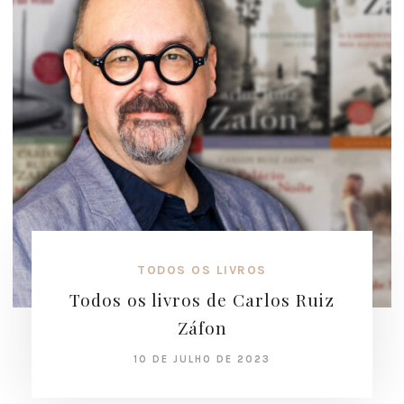
TODOS OS LIVROS
Todos os livros de Carlos Ruiz
Záfon
10 DE JULHO DE 2023