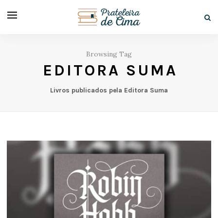
Browsing Tag
EDITORA SUMA
Livros publicados pela Editora Suma