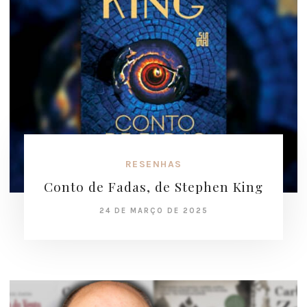
RESENHAS
Conto de Fadas, de Stephen King
24 DE MARÇO DE 2025