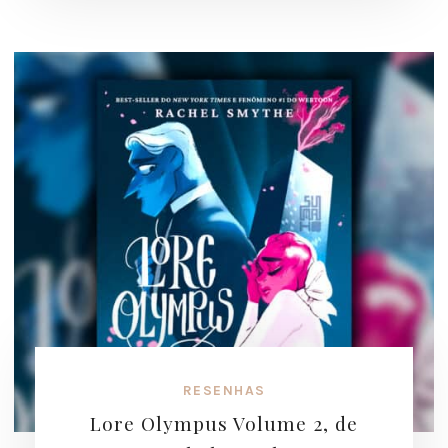
RESENHAS
Lore Olympus Volume 2, de