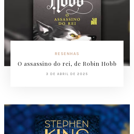
RESENHAS
O assassino do rei, de Robin Hobb
3 DE ABRIL DE 2025