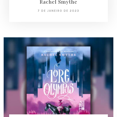
Rachel Smythe
7 DE JANEIRO DE 2023