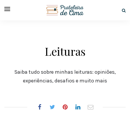
Leituras
Saiba tudo sobre minhas leituras: opiniões,
experiências, desafios e muito mais