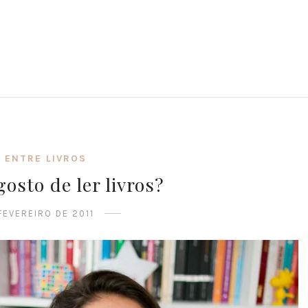
A ENTRE LIVROS
gosto de ler livros?
FEVEREIRO DE 2011