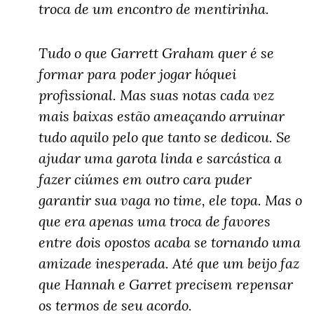
troca de um encontro de mentirinha.
Tudo o que Garrett Graham quer é se
formar para poder jogar hóquei
profissional. Mas suas notas cada vez
mais baixas estão ameaçando arruinar
tudo aquilo pelo que tanto se dedicou. Se
ajudar uma garota linda e sarcástica a
fazer ciúmes em outro cara puder
garantir sua vaga no time, ele topa. Mas o
que era apenas uma troca de favores
entre dois opostos acaba se tornando uma
amizade inesperada. Até que um beijo faz
que Hannah e Garret precisem repensar
os termos de seu acordo.