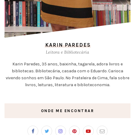
KARIN PAREDES
Leitora e Bibliotecária
Karin Paredes, 35 anos, baixinha, tagarela, adora livros e
bibliotecas. Bibliotecária, casada com o Eduardo. Carioca
vivendo sonhos em São Paulo. No Prateleira de Cima, fala sobre
livros, leituras, literatura e biblioteconomia.
ONDE ME ENCONTRAR