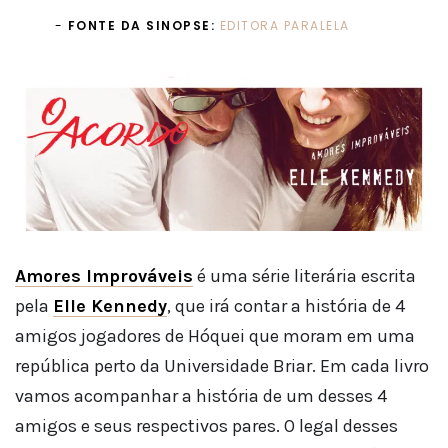
FONTE DA SINOPSE:
EDITORA PARALELA
Amores Improváveis
é uma série literária escrita
pela
Elle Kennedy
, que irá contar a história de 4
amigos jogadores de Hóquei que moram em uma
república perto da Universidade Briar. Em cada livro
vamos acompanhar a história de um desses 4
amigos e seus respectivos pares. O legal desses