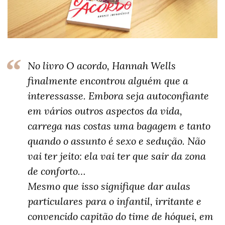
No livro O acordo, Hannah Wells
finalmente encontrou alguém que a
interessasse. Embora seja autoconfiante
em vários outros aspectos da vida,
carrega nas costas uma bagagem e tanto
quando o assunto é sexo e sedução. Não
vai ter jeito: ela vai ter que sair da zona
de conforto…
Mesmo que isso signifique dar aulas
particulares para o infantil, irritante e
convencido capitão do time de hóquei, em