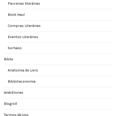
Parcerias literárias
Book Haul
Compras Literárias
Eventos Literários
Sorteios
Biblio
Anatomia do Livro
Biblioteconomia
WebStories
Blogroll
Termos de Uso