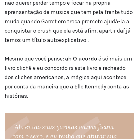
não querer perder tempo e focar na propria
aprensentação de musica que tem pela frente tudo
muda quando Garret em troca promete ajudá-la a
conquistar o crush que ela está afim, apartir daí já
temos um título autoexplicativo .
Mesmo que você pense: ah
O acordo
é só mais um
livro clichê e eu concordo rs este livro e recheado
dos cliches americanos, a mágica aqui acontece
por conta da maneira que a Elle Kennedy conta as
histórias.
“Ah, então suas garotas vazias ficam
com o sexo, e eu tenho que aturar sua