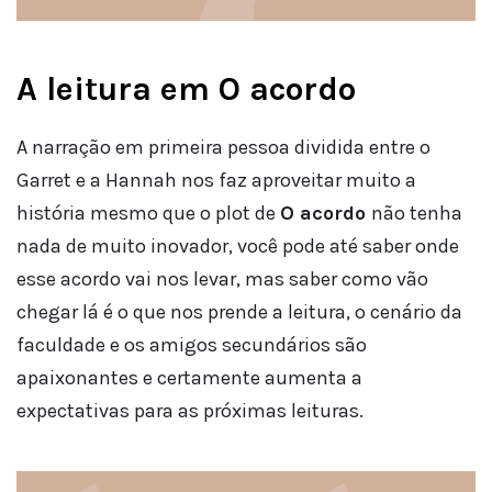
A leitura em O acordo
A narração em primeira pessoa dividida entre o
Garret e a Hannah nos faz aproveitar muito a
história mesmo que o plot de
O acordo
não tenha
nada de muito inovador, você pode até saber onde
esse acordo vai nos levar, mas saber como vão
chegar lá é o que nos prende a leitura, o cenário da
faculdade e os amigos secundários são
apaixonantes e certamente aumenta a
expectativas para as próximas leituras.