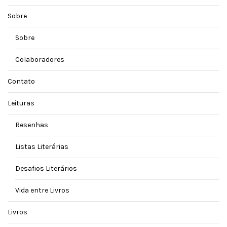
Sobre
Sobre
Colaboradores
Contato
Leituras
Resenhas
Listas Literárias
Desafios Literários
Vida entre Livros
Livros