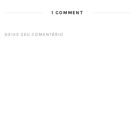
1 COMMENT
DEIXE SEU COMENTÁRIO