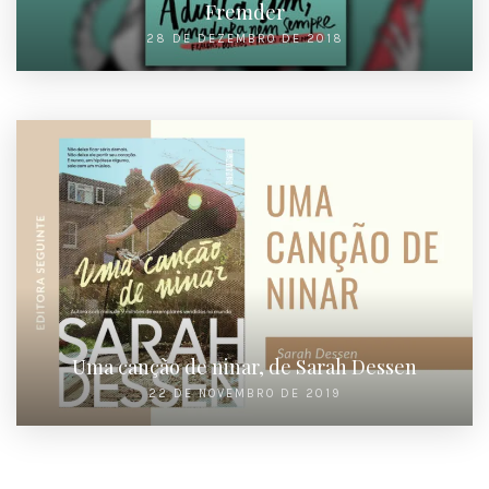
Fremder
28 DE DEZEMBRO DE 2018
Uma canção de ninar, de Sarah Dessen
22 DE NOVEMBRO DE 2019