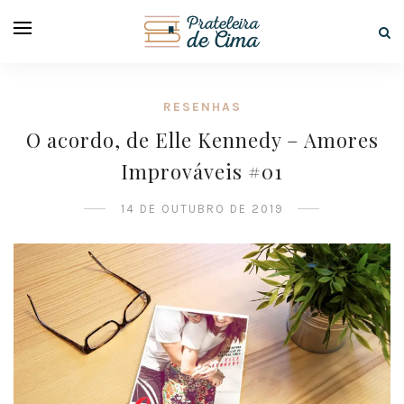
RESENHAS
O acordo, de Elle Kennedy – Amores
Improváveis #01
14 DE OUTUBRO DE 2019