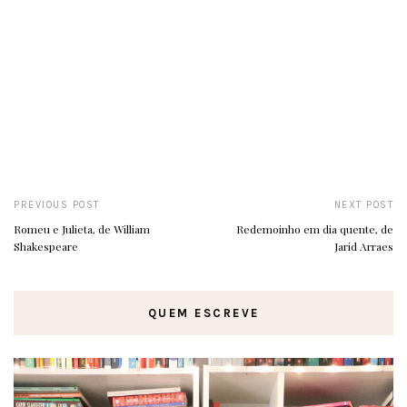
PREVIOUS POST
NEXT POST
Romeu e Julieta, de William
Redemoinho em dia quente, de
Shakespeare
Jarid Arraes
QUEM ESCREVE