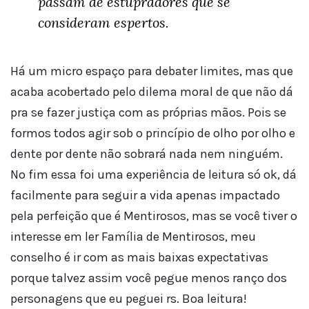
passam de estupradores que se
consideram espertos.
Há um micro espaço para debater limites, mas que
acaba acobertado pelo dilema moral de que não dá
pra se fazer justiça com as próprias mãos. Pois se
formos todos agir sob o princípio de olho por olho e
dente por dente não sobrará nada nem ninguém.
No fim essa foi uma experiência de leitura só ok, dá
facilmente para seguir a vida apenas impactado
pela perfeição que é Mentirosos, mas se você tiver o
interesse em ler Família de Mentirosos, meu
conselho é ir com as mais baixas expectativas
porque talvez assim você pegue menos ranço dos
personagens que eu peguei rs. Boa leitura!