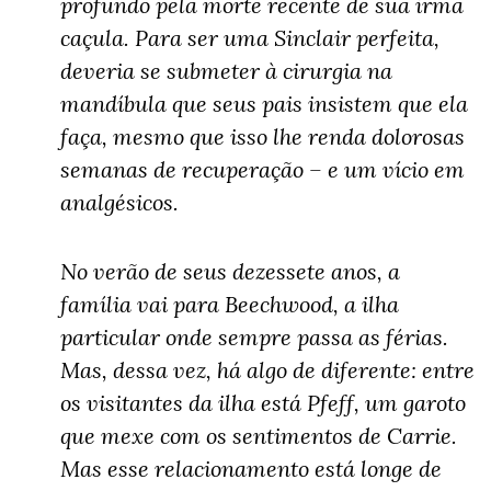
profundo pela morte recente de sua irmã
caçula. Para ser uma Sinclair perfeita,
deveria se submeter à cirurgia na
mandíbula que seus pais insistem que ela
faça, mesmo que isso lhe renda dolorosas
semanas de recuperação – e um vício em
analgésicos.
No verão de seus dezessete anos, a
família vai para Beechwood, a ilha
particular onde sempre passa as férias.
Mas, dessa vez, há algo de diferente: entre
os visitantes da ilha está Pfeff, um garoto
que mexe com os sentimentos de Carrie.
Mas esse relacionamento está longe de