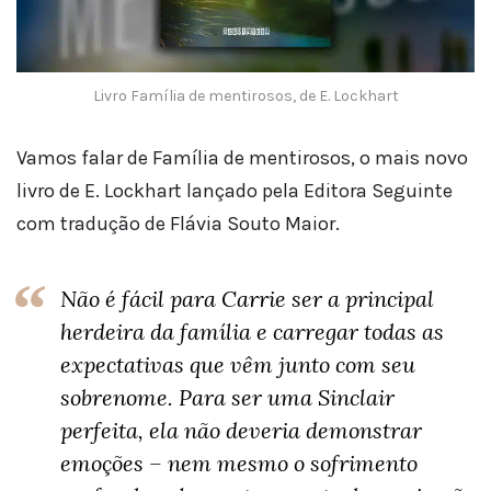
Livro Família de mentirosos, de E. Lockhart
Vamos falar de Família de mentirosos, o mais novo
livro de E. Lockhart lançado pela Editora Seguinte
com tradução de Flávia Souto Maior.
Não é fácil para Carrie ser a principal
herdeira da família e carregar todas as
expectativas que vêm junto com seu
sobrenome. Para ser uma Sinclair
perfeita, ela não deveria demonstrar
emoções – nem mesmo o sofrimento