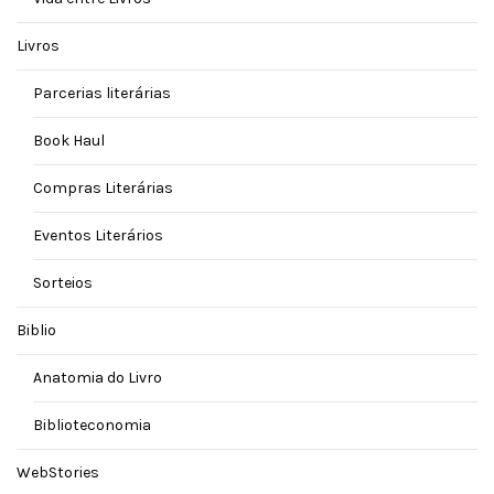
Livros
Parcerias literárias
Book Haul
Compras Literárias
Eventos Literários
Sorteios
Biblio
Anatomia do Livro
Biblioteconomia
WebStories