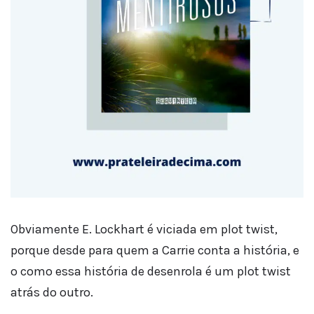
Obviamente E. Lockhart é viciada em plot twist,
porque desde para quem a Carrie conta a história, e
o como essa história de desenrola é um plot twist
atrás do outro.