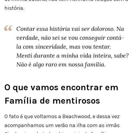
história.
Contar essa história vai ser doloroso. Na
verdade, não sei se vou conseguir contá-
la com sinceridade, mas vou tentar.
Menti durante a minha vida inteira, sabe?
Não é algo raro em nossa família.
O que vamos encontrar em
Família de mentirosos
O fato é que voltamos a Beachwood, e dessa vez
acompanhamos um verão na ilha com as irmãs