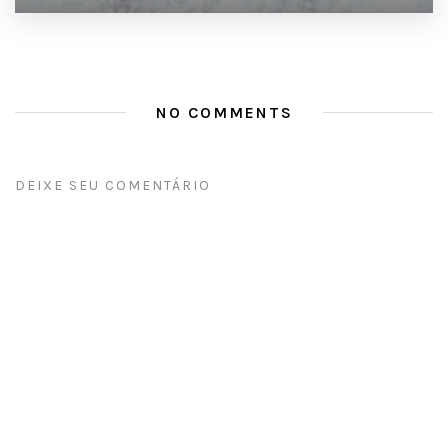
NO COMMENTS
DEIXE SEU COMENTÁRIO