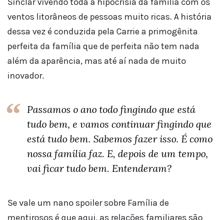
Sinclar vivendo toda a hipocrisia da família com os
ventos litorâneos de pessoas muito ricas. A história
dessa vez é conduzida pela Carrie a primogênita
perfeita da família que de perfeita não tem nada
além da aparência, mas até aí nada de muito
inovador.
Passamos o ano todo fingindo que está
tudo bem, e vamos continuar fingindo que
está tudo bem. Sabemos fazer isso. É como
nossa família faz. E, depois de um tempo,
vai ficar tudo bem. Entenderam?
Se vale um nano spoiler sobre Família de
mentirosos é que aqui, as relações familiares são