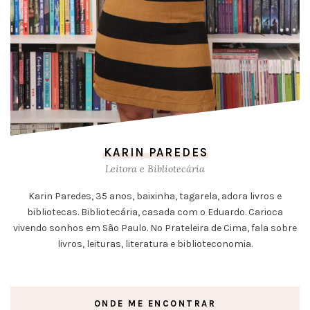
KARIN PAREDES
Leitora e Bibliotecária
Karin Paredes, 35 anos, baixinha, tagarela, adora livros e
bibliotecas. Bibliotecária, casada com o Eduardo. Carioca
vivendo sonhos em São Paulo. No Prateleira de Cima, fala sobre
livros, leituras, literatura e biblioteconomia.
ONDE ME ENCONTRAR