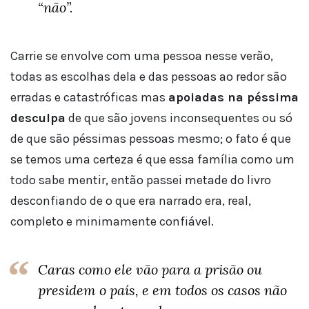
“não”.
Carrie se envolve com uma pessoa nesse verão,
todas as escolhas dela e das pessoas ao redor são
erradas e catastróficas mas
apoiadas na péssima
desculpa
de que são jovens inconsequentes ou só
de que são péssimas pessoas mesmo; o fato é que
se temos uma certeza é que essa família como um
todo sabe mentir, então passei metade do livro
desconfiando de o que era narrado era, real,
completo e minimamente confiável.
Caras como ele vão para a prisão ou
presidem o país, e em todos os casos não