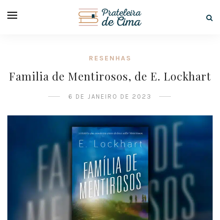
RESENHAS
Familia de Mentirosos, de E. Lockhart
6 DE JANEIRO DE 2023