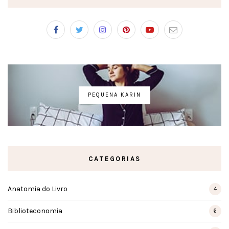
PEQUENA KARIN
CATEGORIAS
Anatomia do Livro
4
Biblioteconomia
6