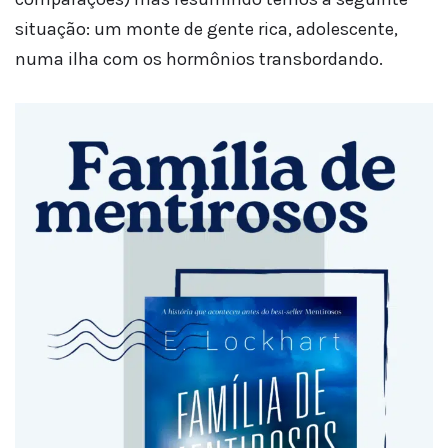
situação: um monte de gente rica, adolescente,
numa ilha com os hormônios transbordando.