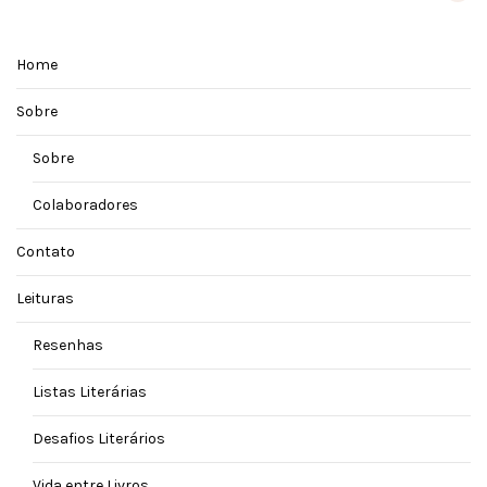
Home
Sobre
Sobre
Colaboradores
Contato
Leituras
Resenhas
Listas Literárias
Desafios Literários
Vida entre Livros