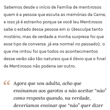
Sabemos desde o início de Família de mentirosos
quem é a pessoa que escuta as memórias da Carrie,
e isso já é estranho porque se você leu Mentirosos
sabe o estado dessa pessoa em si (desculpa tanto
mistério, mas de verdade a minha surpresa foi que
esse tipo de conversa já era normal no passado); o
que me irritou foi que todos os acontecimentos
desse verão são tão naturais que é óbvio que o final
de Mentirosos não poderia ser outro.
Agora que sou adulta, acho que
ensinamos aos garotos a não aceitar “não”
como resposta quando, na verdade,
deveríamos ensinar que “não” quer dizer