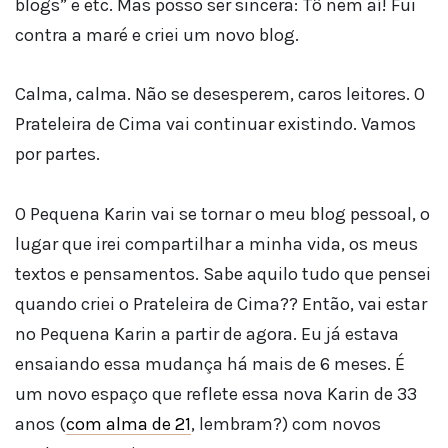
blogs” e etc. Mas posso ser sincera: Tô nem aí! Fui
contra a maré e criei um novo blog.
Calma, calma. Não se desesperem, caros leitores. O
Prateleira de Cima vai continuar existindo. Vamos
por partes.
O Pequena Karin vai se tornar o meu blog pessoal, o
lugar que irei compartilhar a minha vida, os meus
textos e pensamentos. Sabe aquilo tudo que pensei
quando criei o Prateleira de Cima?? Então, vai estar
no Pequena Karin a partir de agora. Eu já estava
ensaiando essa mudança há mais de 6 meses. É
um novo espaço que reflete essa nova Karin de 33
anos (
com alma de 21
, lembram?) com novos