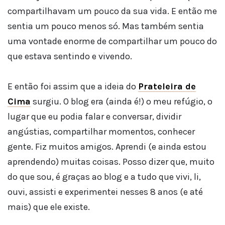
compartilhavam um pouco da sua vida. E então me
sentia um pouco menos só. Mas também sentia
uma vontade enorme de compartilhar um pouco do
que estava sentindo e vivendo.
E então foi assim que a ideia do
Prateleira de
Cima
surgiu. O blog era (ainda é!) o meu refúgio, o
lugar que eu podia falar e conversar, dividir
angústias, compartilhar momentos, conhecer
gente. Fiz muitos amigos. Aprendi (e ainda estou
aprendendo) muitas coisas. Posso dizer que, muito
do que sou, é graças ao blog e a tudo que vivi, li,
ouvi, assisti e experimentei nesses 8 anos (e até
mais) que ele existe.