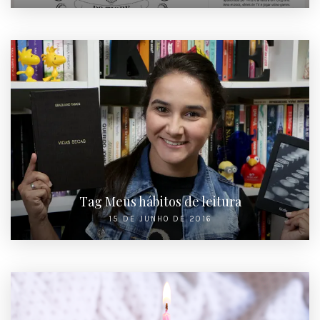
Tag Meus hábitos de leitura
15 DE JUNHO DE 2016