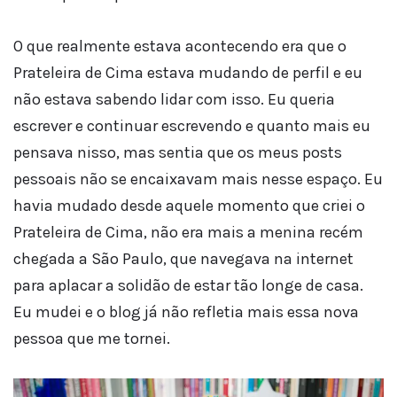
O que realmente estava acontecendo era que o
Prateleira de Cima estava mudando de perfil e eu
não estava sabendo lidar com isso. Eu queria
escrever e continuar escrevendo e quanto mais eu
pensava nisso, mas sentia que os meus posts
pessoais não se encaixavam mais nesse espaço. Eu
havia mudado desde aquele momento que criei o
Prateleira de Cima, não era mais a menina recém
chegada a São Paulo, que navegava na internet
para aplacar a solidão de estar tão longe de casa.
Eu mudei e o blog já não refletia mais essa nova
pessoa que me tornei.