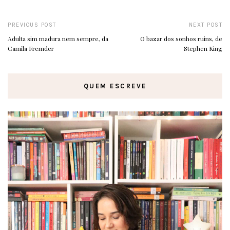
PREVIOUS POST
NEXT POST
Adulta sim madura nem sempre, da
O bazar dos sonhos ruins, de
Camila Fremder
Stephen King
QUEM ESCREVE