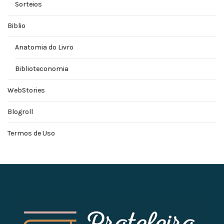
Sorteios
Biblio
Anatomia do Livro
Biblioteconomia
WebStories
Blogroll
Termos de Uso