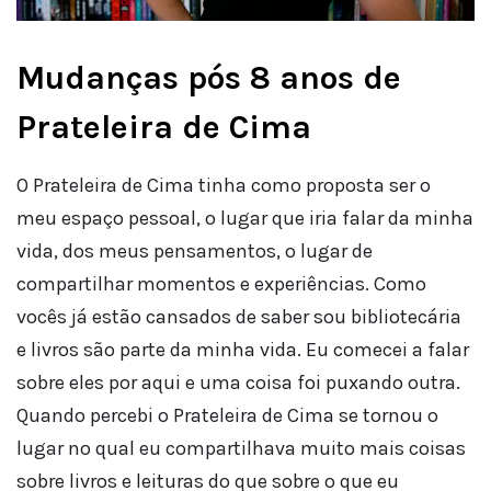
Mudanças pós 8 anos de
Prateleira de Cima
O Prateleira de Cima tinha como proposta ser o
meu espaço pessoal, o lugar que iria falar da minha
vida, dos meus pensamentos, o lugar de
compartilhar momentos e experiências. Como
vocês já estão cansados de saber sou bibliotecária
e livros são parte da minha vida. Eu comecei a falar
sobre eles por aqui e uma coisa foi puxando outra.
Quando percebi o Prateleira de Cima se tornou o
lugar no qual eu compartilhava muito mais coisas
sobre livros e leituras do que sobre o que eu