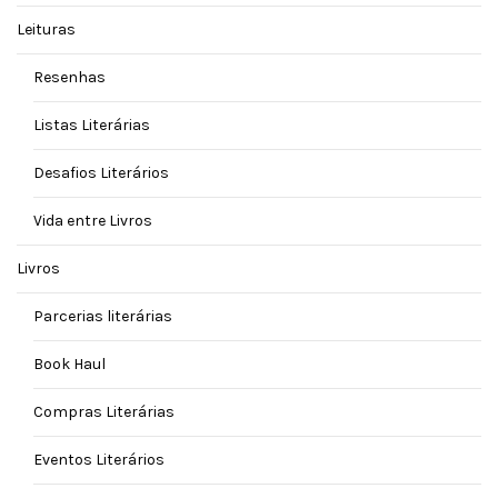
Leituras
Resenhas
Listas Literárias
Desafios Literários
Vida entre Livros
Livros
Parcerias literárias
Book Haul
Compras Literárias
Eventos Literários