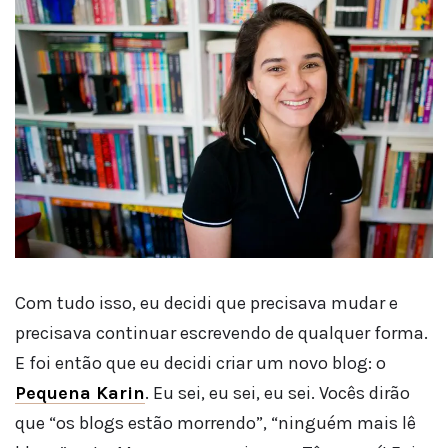
Com tudo isso, eu decidi que precisava mudar e
precisava continuar escrevendo de qualquer forma.
E foi então que eu decidi criar um novo blog: o
Pequena Karin
. Eu sei, eu sei, eu sei. Vocês dirão
que “os blogs estão morrendo”, “ninguém mais lê