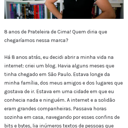
8 anos de Prateleira de Cima! Quem diria que
chegaríamos nessa marca?
Há 8 anos atrás, eu decidi abrir a minha vida na
internet: criei um blog. Havia alguns meses que
tinha chegado em São Paulo. Estava longe da
minha família, dos meus amigos e dos lugares que
gostava de ir. Estava em uma cidade em que eu
conhecia nada e ninguém. A internet e a solidão
eram grandes companheiras. Passava horas
sozinha em casa, navegando por esses confins de
bits e bytes, lia inúmeros textos de pessoas que