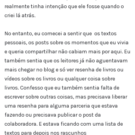
realmente tinha intenção que ele fosse quando o
criei lá atrás.
No entanto, eu comecei a sentir que os textos
pessoais, os posts sobre os momentos que eu vivia
e queria compartilhar não cabiam mais por aqui. Eu
também sentia que os leitores já não aguentavam
mais chegar no blog e só ver resenha de livros ou
vídeos sobre os livros ou qualquer coisa sobre
livros. Confesso que eu também sentia falta de
escrever sobre outras coisas, mas precisava liberar
uma resenha para alguma parceria que estava
fazendo ou precisava publicar o post da
colaboradora. E estava ficando com uma lista de
textos para depois nos rascunhos