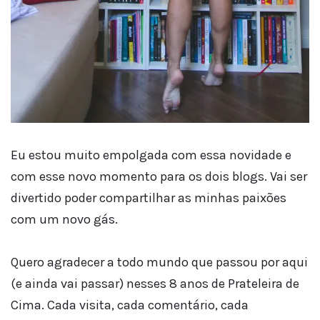
Eu estou muito empolgada com essa novidade e
com esse novo momento para os dois blogs. Vai ser
divertido poder compartilhar as minhas paixões
com um novo gás.
Quero agradecer a todo mundo que passou por aqui
(e ainda vai passar) nesses 8 anos de Prateleira de
Cima. Cada visita, cada comentário, cada