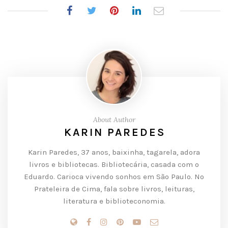
About Author
KARIN PAREDES
Karin Paredes, 37 anos, baixinha, tagarela, adora
livros e bibliotecas. Bibliotecária, casada com o
Eduardo. Carioca vivendo sonhos em São Paulo. No
Prateleira de Cima, fala sobre livros, leituras,
literatura e biblioteconomia.