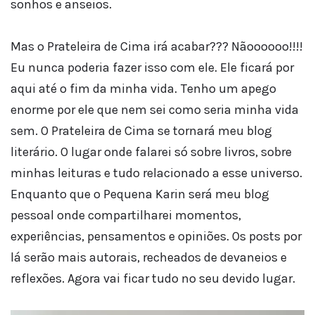
sonhos e anseios.
Mas o Prateleira de Cima irá acabar??? Nãoooooo!!!!
Eu nunca poderia fazer isso com ele. Ele ficará por
aqui até o fim da minha vida. Tenho um apego
enorme por ele que nem sei como seria minha vida
sem. O Prateleira de Cima se tornará meu blog
literário. O lugar onde falarei só sobre livros, sobre
minhas leituras e tudo relacionado a esse universo.
Enquanto que o Pequena Karin será meu blog
pessoal onde compartilharei momentos,
experiências, pensamentos e opiniões. Os posts por
lá serão mais autorais, recheados de devaneios e
reflexões. Agora vai ficar tudo no seu devido lugar.