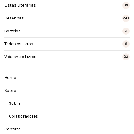
Listas Literárias
39
Resenhas
249
Sorteios
3
Todos os livros
9
Vida entre Livros
22
Home
Sobre
Sobre
Colaboradores
Contato