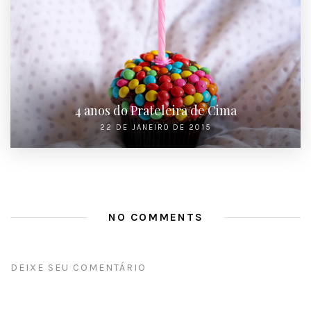
4 anos do Prateleira de Cima
22 DE JANEIRO DE 2015
NO COMMENTS
DEIXE SEU COMENTÁRIO