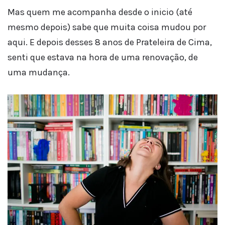
Mas quem me acompanha desde o inicio (até
mesmo depois) sabe que muita coisa mudou por
aqui. E depois desses 8 anos de Prateleira de Cima,
senti que estava na hora de uma renovação, de
uma mudança.