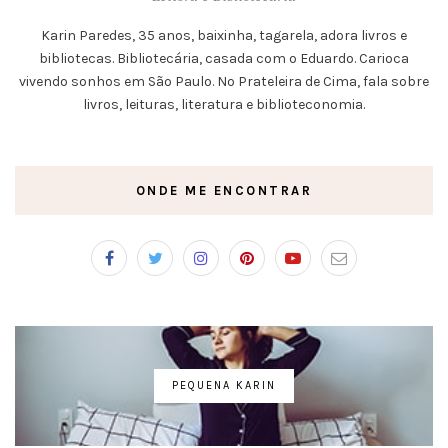
Karin Paredes, 35 anos, baixinha, tagarela, adora livros e
bibliotecas. Bibliotecária, casada com o Eduardo. Carioca
vivendo sonhos em São Paulo. No Prateleira de Cima, fala sobre
livros, leituras, literatura e biblioteconomia.
ONDE ME ENCONTRAR
PEQUENA KARIN