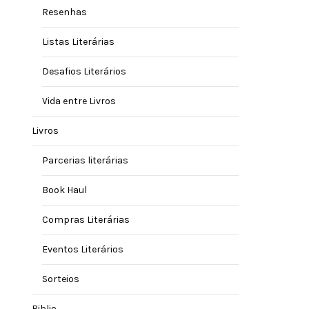
Resenhas
Listas Literárias
Desafios Literários
Vida entre Livros
Livros
Parcerias literárias
Book Haul
Compras Literárias
Eventos Literários
Sorteios
Biblio