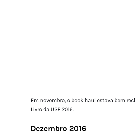
Em novembro, o book haul estava bem rech
Livro da USP 2016.
Dezembro 2016