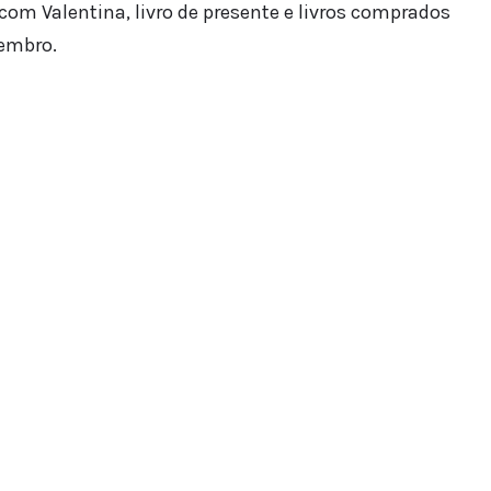
com Valentina, livro de presente e livros comprados
zembro.