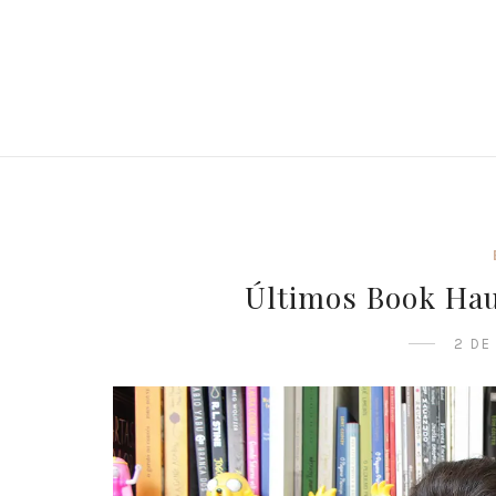
Últimos Book Hau
2 DE