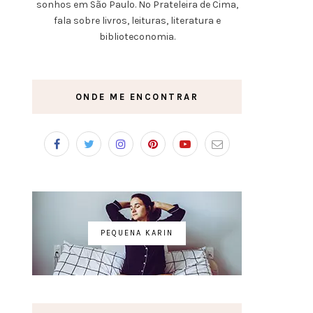
sonhos em São Paulo. No Prateleira de Cima,
fala sobre livros, leituras, literatura e
biblioteconomia.
ONDE ME ENCONTRAR
PEQUENA KARIN