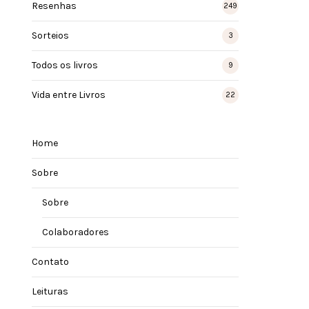
Resenhas
249
Sorteios
3
Todos os livros
9
Vida entre Livros
22
Home
Sobre
Sobre
Colaboradores
Contato
Leituras