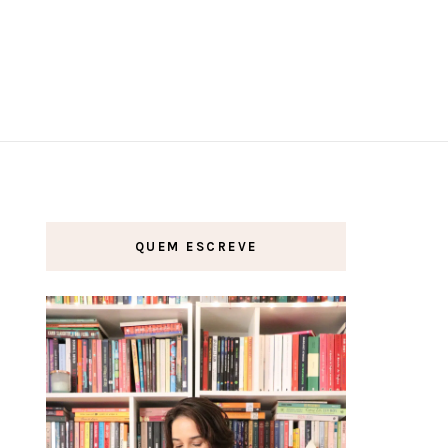
QUEM ESCREVE