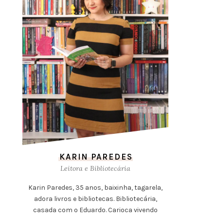
KARIN PAREDES
Leitora e Bibliotecária
Karin Paredes, 35 anos, baixinha, tagarela,
adora livros e bibliotecas. Bibliotecária,
casada com o Eduardo. Carioca vivendo