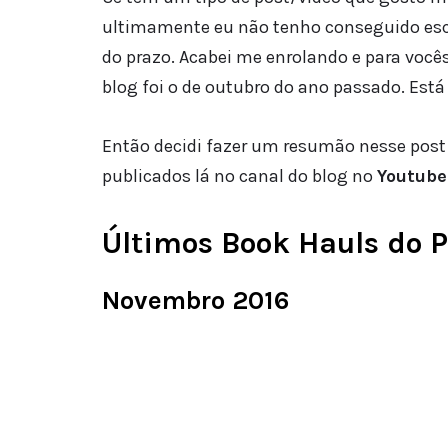
ultimamente eu não tenho conseguido escr
do prazo. Acabei me enrolando e para você
blog foi o de outubro do ano passado. Está
Então decidi fazer um resumão nesse post
publicados lá no canal do blog no
Youtube
Últimos Book Hauls do P
Novembro 2016