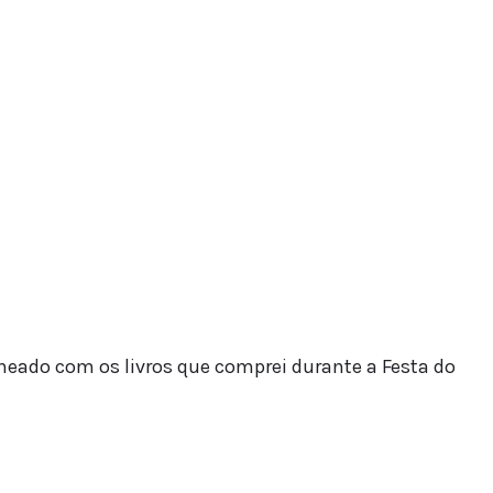
eado com os livros que comprei durante a Festa do