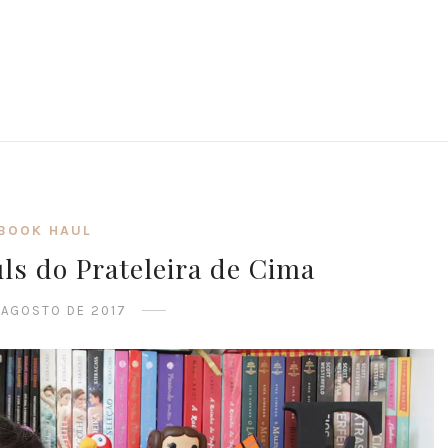
BOOK HAUL
ls do Prateleira de Cima
 AGOSTO DE 2017