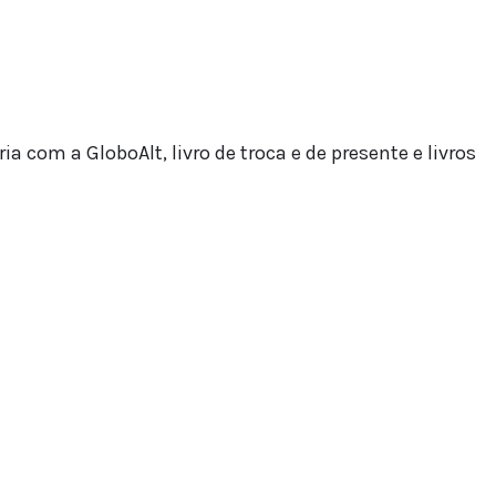
a com a GloboAlt, livro de troca e de presente e livros