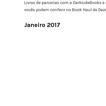
Livros de parcerias com a DarksideBooks e 
vocês podem conferir no Book Haul de De
Janeiro 2017