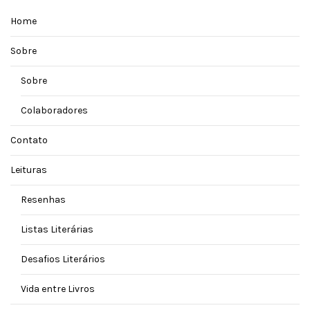
Home
Sobre
Sobre
Colaboradores
Contato
Leituras
Resenhas
Listas Literárias
Desafios Literários
Vida entre Livros