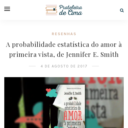
RESENHAS
A probabilidade estatística do amor à
primeira vista, de Jennifer E. Smith
4 DE AGOSTO DE 2017