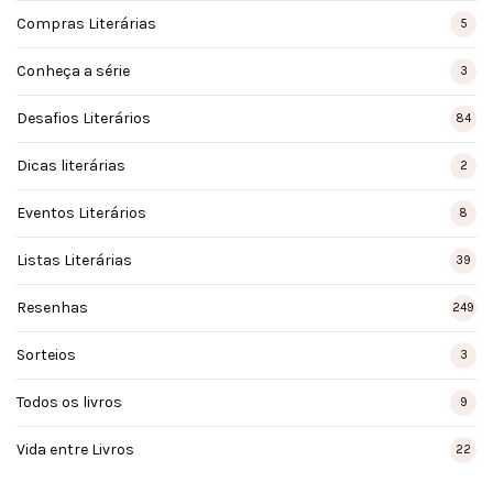
Compras Literárias
5
Conheça a série
3
Desafios Literários
84
Dicas literárias
2
Eventos Literários
8
Listas Literárias
39
Resenhas
249
Sorteios
3
Todos os livros
9
Vida entre Livros
22