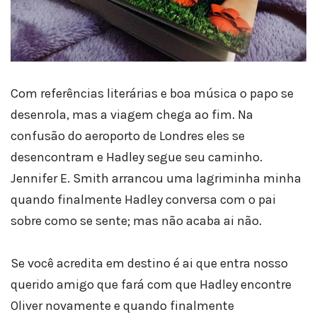
Com referências literárias e boa música o papo se
desenrola, mas a viagem chega ao fim. Na
confusão do aeroporto de Londres eles se
desencontram e Hadley segue seu caminho.
Jennifer E. Smith arrancou uma lagriminha minha
quando finalmente Hadley conversa com o pai
sobre como se sente; mas não acaba ai não.
Se você acredita em destino é ai que entra nosso
querido amigo que fará com que Hadley encontre
Oliver novamente e quando finalmente