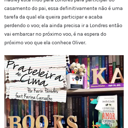
casamento do pai, essa definitivamente não é uma
tarefa da qual ela queira participar e acaba
perdendo o voo; ela ainda precisa ir a Londres então
vai embarcar no próximo voo, é na espera do
próximo voo que ela conhece Oliver.