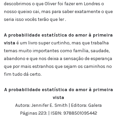
descobrimos o que Oliver foi fazer em Londres o
nosso queixo cai, mas para saber exatamente o que
seria isso vocês terão que ler .
A probabilidade estatística do amor à primeira
vista
é um livro super curtinho, mas que trabalha
temas muito importantes como família, saudade,
abandono e que nos deixa a sensação de esperança
que por mais estranhos que sejam os caminhos no
fim tudo dá certo.
A probabilidade estatística do amor à primeira
vista
Autora: Jennifer E. Smith | Editora: Galera
Páginas 223: | ISBN: 9788501095442