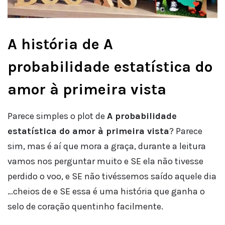
A história de A
probabilidade estatística do
amor à primeira vista
Parece simples o plot de
A probabilidade
estatística do amor à primeira vista
? Parece
sim, mas é aí que mora a graça, durante a leitura
vamos nos perguntar muito e SE ela não tivesse
perdido o voo, e SE não tivéssemos saído aquele dia
…cheios de e SE essa é uma história que ganha o
selo de coração quentinho facilmente.