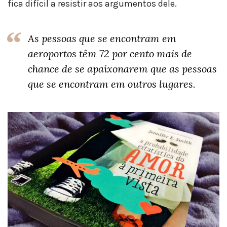
fica difícil a resistir aos argumentos dele.
As pessoas que se encontram em
aeroportos têm 72 por cento mais de
chance de se apaixonarem que as pessoas
que se encontram em outros lugares.