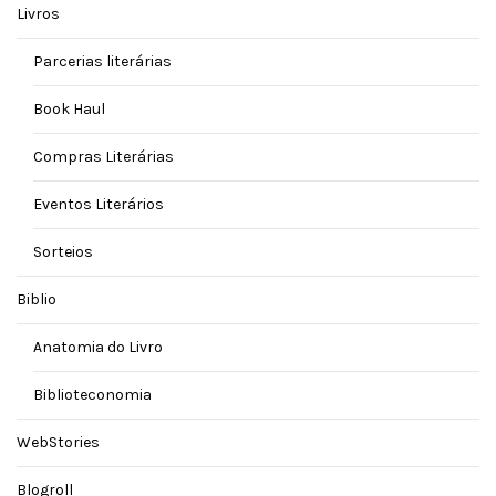
Livros
Parcerias literárias
Book Haul
Compras Literárias
Eventos Literários
Sorteios
Biblio
Anatomia do Livro
Biblioteconomia
WebStories
Blogroll