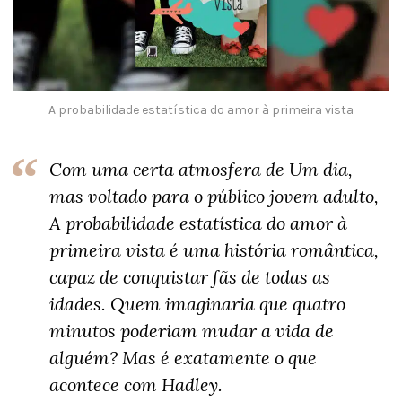
A probabilidade estatística do amor à primeira vista
Com uma certa atmosfera de Um dia,
mas voltado para o público jovem adulto,
A probabilidade estatística do amor à
primeira vista é uma história romântica,
capaz de conquistar fãs de todas as
idades. Quem imaginaria que quatro
minutos poderiam mudar a vida de
alguém? Mas é exatamente o que
acontece com Hadley.