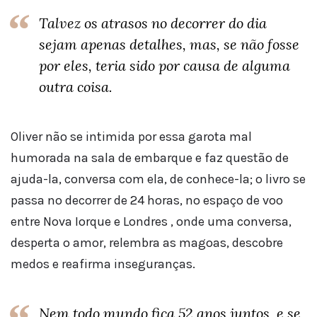
Talvez os atrasos no decorrer do dia
sejam apenas detalhes, mas, se não fosse
por eles, teria sido por causa de alguma
outra coisa.
Oliver não se intimida por essa garota mal
humorada na sala de embarque e faz questão de
ajuda-la, conversa com ela, de conhece-la; o livro se
passa no decorrer de 24 horas, no espaço de voo
entre Nova Iorque e Londres , onde uma conversa,
desperta o amor, relembra as magoas, descobre
medos e reafirma inseguranças.
Nem todo mundo fica 52 anos juntos, e se