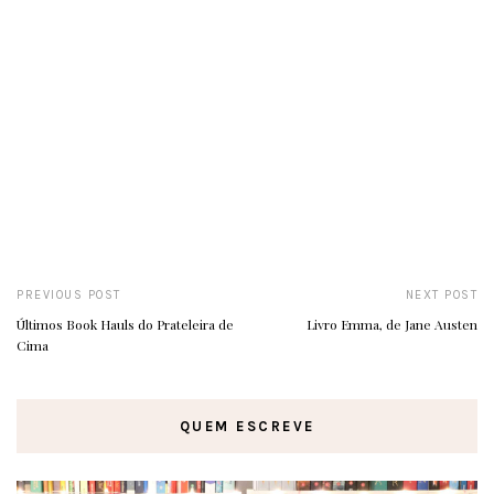
PREVIOUS POST
NEXT POST
Últimos Book Hauls do Prateleira de
Livro Emma, de Jane Austen
Cima
QUEM ESCREVE