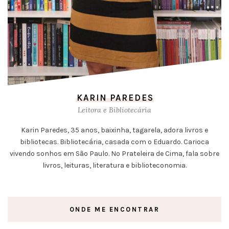
KARIN PAREDES
Leitora e Bibliotecária
Karin Paredes, 35 anos, baixinha, tagarela, adora livros e
bibliotecas. Bibliotecária, casada com o Eduardo. Carioca
vivendo sonhos em São Paulo. No Prateleira de Cima, fala sobre
livros, leituras, literatura e biblioteconomia.
ONDE ME ENCONTRAR