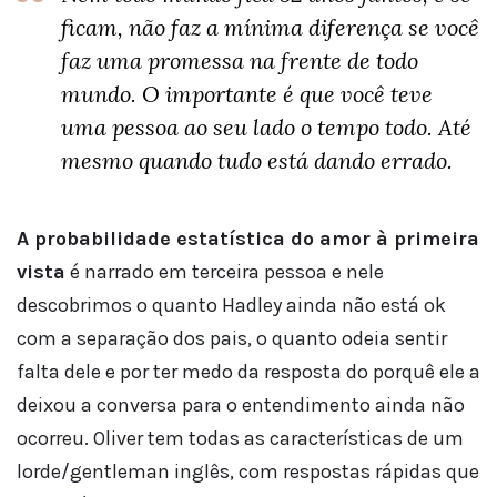
ficam, não faz a mínima diferença se você
faz uma promessa na frente de todo
mundo. O importante é que você teve
uma pessoa ao seu lado o tempo todo. Até
mesmo quando tudo está dando errado.
A probabilidade estatística do amor à primeira
vista
é narrado em terceira pessoa e nele
descobrimos o quanto Hadley ainda não está ok
com a separação dos pais, o quanto odeia sentir
falta dele e por ter medo da resposta do porquê ele a
deixou a conversa para o entendimento ainda não
ocorreu. Oliver tem todas as características de um
lorde/gentleman inglês, com respostas rápidas que