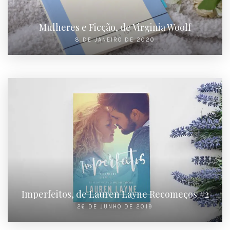
Mulheres e Ficção, de Virginia Woolf
8 DE JANEIRO DE 2020
Imperfeitos, de Lauren Layne Recomeços #2
26 DE JUNHO DE 2019