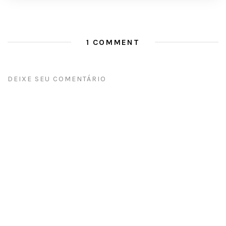
1 COMMENT
DEIXE SEU COMENTÁRIO