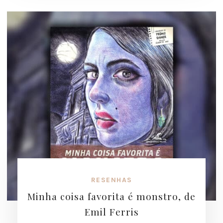
RESENHAS
Minha coisa favorita é monstro, de
Emil Ferris