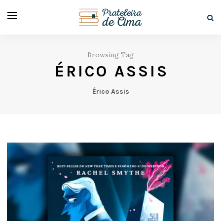
Browsing Tag
ÉRICO ASSIS
Érico Assis