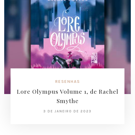
RESENHAS
Lore Olympus Volume 1, de Rachel
Smythe
3 DE JANEIRO DE 2023