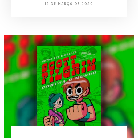
19 DE MARÇO DE 2020