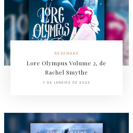
RESENHAS
Lore Olympus Volume 2, de
Rachel Smythe
7 DE JANEIRO DE 2023