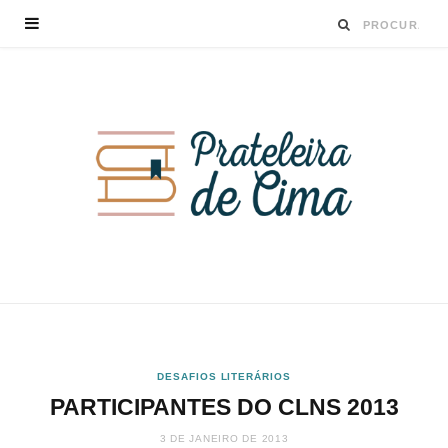
DESAFIOS LITERÁRIOS
PARTICIPANTES DO CLNS 2013
3 DE JANEIRO DE 2013