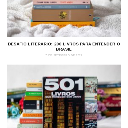
DESAFIO LITERÁRIO: 200 LIVROS PARA ENTENDER O
BRASIL
7 DE SETEMBRO DE 2022