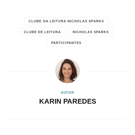
CLUBE DA LEITURA NICHOLAS SPARKS
CLUBE DE LEITURA
NICHOLAS SPARKS
PARTICIPANTES
AUTOR
KARIN PAREDES