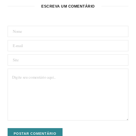
ESCREVA UM COMENTÁRIO