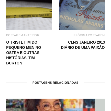
POSTAGEM ANTERIOR
PRÓXIMA POSTAGEM
O TRISTE FIM DO
CLNS JANEIRO 2013
PEQUENO MENINO
DIÁRIO DE UMA PAIXÃO
OSTRA E OUTRAS
HISTÓRIAS, TIM
BURTON
POSTAGENS RELACIONADAS