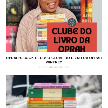
OPRAH’S BOOK CLUB: O CLUBE DO LIVRO DA OPRAH
WINFREY
12 DE JANEIRO DE 2024