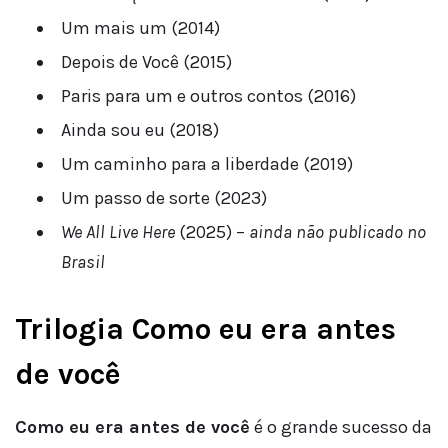
Um mais um (2014)
Depois de Você (2015)
Paris para um e outros contos (2016)
Ainda sou eu (2018)
Um caminho para a liberdade (2019)
Um passo de sorte (2023)
We All Live Here
(2025) –
ainda não publicado no
Brasil
Trilogia Como eu era antes
de você
Como eu era antes de você
é o grande sucesso da