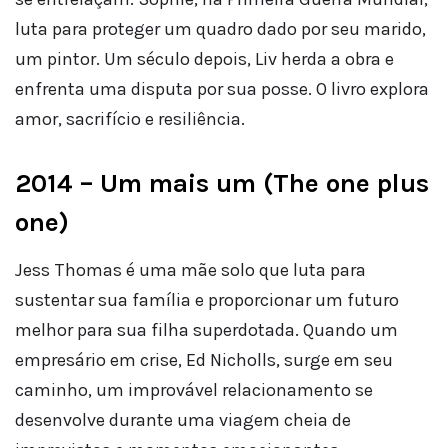
luta para proteger um quadro dado por seu marido,
um pintor. Um século depois, Liv herda a obra e
enfrenta uma disputa por sua posse. O livro explora
amor, sacrifício e resiliência.
2014 – Um mais um (The one plus
one)
Jess Thomas é uma mãe solo que luta para
sustentar sua família e proporcionar um futuro
melhor para sua filha superdotada. Quando um
empresário em crise, Ed Nicholls, surge em seu
caminho, um improvável relacionamento se
desenvolve durante uma viagem cheia de