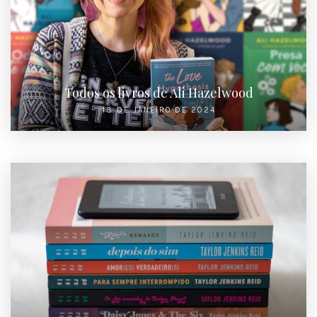
Todos os livros de Ali Hazelwood
18 DE JANEIRO DE 2024