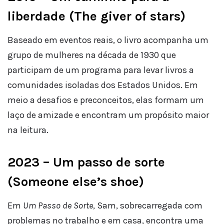
liberdade (The giver of stars)
Baseado em eventos reais, o livro acompanha um
grupo de mulheres na década de 1930 que
participam de um programa para levar livros a
comunidades isoladas dos Estados Unidos. Em
meio a desafios e preconceitos, elas formam um
laço de amizade e encontram um propósito maior
na leitura.
2023 – Um passo de sorte
(Someone else’s shoe)
Em
Um Passo de Sorte
, Sam, sobrecarregada com
problemas no trabalho e em casa, encontra uma