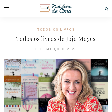
TODOS OS LIVROS
Todos os livros de Jojo Moyes
19 DE MARÇO DE 2025