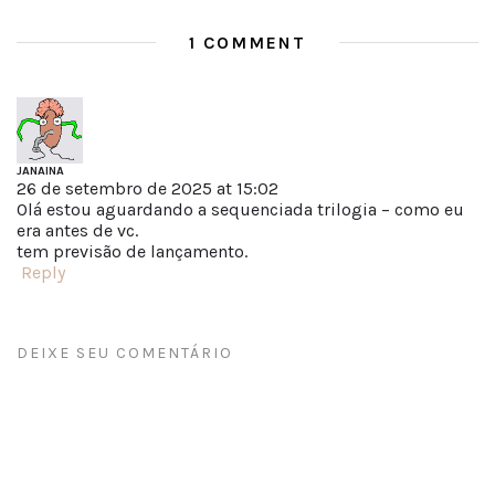
1 COMMENT
JANAINA
26 de setembro de 2025 at 15:02
Olá estou aguardando a sequenciada trilogia – como eu
era antes de vc.
tem previsão de lançamento.
Reply
DEIXE SEU COMENTÁRIO