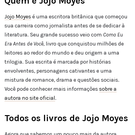
Quem é Jojo Moyes
Jojo Moyes
é uma escritora britânica que começou
sua carreira como jornalista antes de se dedicar à
literatura. Seu grande sucesso veio com
Como Eu
Era Antes de Você
, livro que conquistou milhões de
leitores ao redor do mundo e deu origem a uma
trilogia. Sua escrita é marcada por histórias
envolventes, personagens cativantes e uma
mistura de romance, drama e questões sociais.
Você pode conhecer mais informações
sobre a
autora no site oficial
.
Todos os livros de Jojo Moyes
Agora que sabemos um pouco mais da autora,