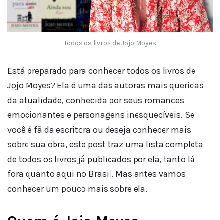
Todos os livros de Jojo Moyes
Está preparado para conhecer todos os livros de
Jojo Moyes? Ela é uma das autoras mais queridas
da atualidade, conhecida por seus romances
emocionantes e personagens inesquecíveis. Se
você é fã da escritora ou deseja conhecer mais
sobre sua obra, este post traz uma lista completa
de todos os livros já publicados por ela, tanto lá
fora quanto aqui no Brasil. Mas antes vamos
conhecer um pouco mais sobre ela.