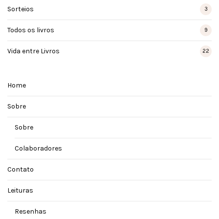
Sorteios
3
Todos os livros
9
Vida entre Livros
22
Home
Sobre
Sobre
Colaboradores
Contato
Leituras
Resenhas