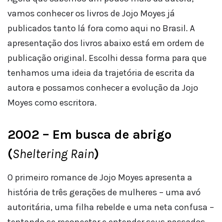
vamos conhecer os livros de Jojo Moyes já
publicados tanto lá fora como aqui no Brasil. A
apresentação dos livros abaixo está em ordem de
publicação original. Escolhi dessa forma para que
tenhamos uma ideia da trajetória de escrita da
autora e possamos conhecer a evolução da Jojo
Moyes como escritora.
2002 – Em busca de abrigo
(
Sheltering Rain
)
O primeiro romance de Jojo Moyes apresenta a
história de três gerações de mulheres – uma avó
autoritária, uma filha rebelde e uma neta confusa –
tentando se reconectar e entender seus passados.