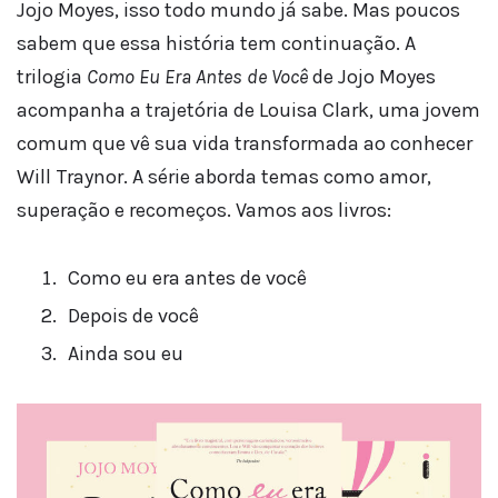
Jojo Moyes, isso todo mundo já sabe. Mas poucos
sabem que essa história tem continuação. A
trilogia
Como Eu Era Antes de Você
de Jojo Moyes
acompanha a trajetória de Louisa Clark, uma jovem
comum que vê sua vida transformada ao conhecer
Will Traynor. A série aborda temas como amor,
superação e recomeços. Vamos aos livros:
Como eu era antes de você
Depois de você
Ainda sou eu