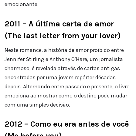
emocionante.
2011 – A última carta de amor
(The last letter from your lover)
Neste romance, a história de amor proibido entre
Jennifer Stirling e Anthony O’Hare, um jornalista
charmoso, é revelada através de cartas antigas
encontradas por uma jovem repórter décadas
depois. Alternando entre passado e presente, o livro
emociona ao mostrar como o destino pode mudar
com uma simples decisão.
2012 – Como eu era antes de você
(Me before you)