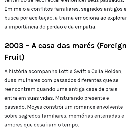
Em meio a conflitos familiares, segredos antigos e
busca por aceitação, a trama emociona ao explorar
a importância do perdão e da empatia.
2003 – A casa das marés (Foreign
Fruit)
A história acompanha Lottie Swift e Celia Holden,
duas mulheres com passados diferentes que se
reencontram quando uma antiga casa de praia
entra em suas vidas. Misturando presente e
passado, Moyes constrói um romance envolvente
sobre segredos familiares, memórias enterradas e
amores que desafiam o tempo.