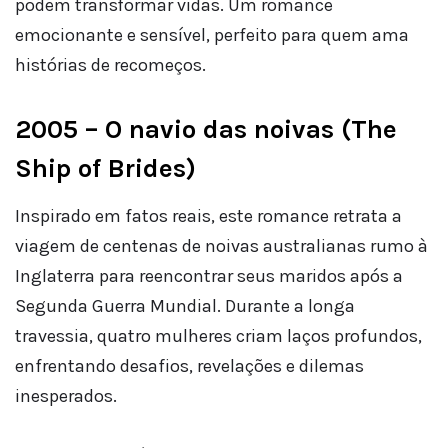
podem transformar vidas. Um romance
emocionante e sensível, perfeito para quem ama
histórias de recomeços.
2005 – O navio das noivas (The
Ship of Brides)
Inspirado em fatos reais, este romance retrata a
viagem de centenas de noivas australianas rumo à
Inglaterra para reencontrar seus maridos após a
Segunda Guerra Mundial. Durante a longa
travessia, quatro mulheres criam laços profundos,
enfrentando desafios, revelações e dilemas
inesperados.