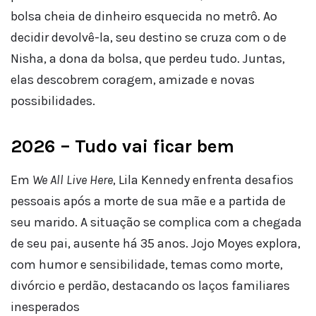
bolsa cheia de dinheiro esquecida no metrô. Ao
decidir devolvê-la, seu destino se cruza com o de
Nisha, a dona da bolsa, que perdeu tudo. Juntas,
elas descobrem coragem, amizade e novas
possibilidades.
2026 – Tudo vai ficar bem
Em
We All Live Here
, Lila Kennedy enfrenta desafios
pessoais após a morte de sua mãe e a partida de
seu marido. A situação se complica com a chegada
de seu pai, ausente há 35 anos. Jojo Moyes explora,
com humor e sensibilidade, temas como morte,
divórcio e perdão, destacando os laços familiares
inesperados