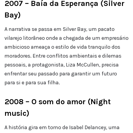
2007 – Baía da Esperança (Silver
Bay)
A narrativa se passa em Silver Bay, um pacato
vilarejo litorâneo onde a chegada de um empresário
ambicioso ameaça o estilo de vida tranquilo dos
moradores. Entre conflitos ambientais e dilemas
pessoais, a protagonista, Liza McCullen, precisa
enfrentar seu passado para garantir um futuro
para si e para sua filha.
2008 – O som do amor (Night
music)
A história gira em torno de Isabel Delancey, uma