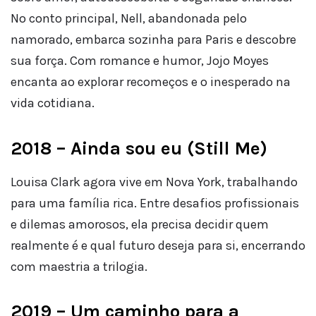
No conto principal, Nell, abandonada pelo
namorado, embarca sozinha para Paris e descobre
sua força. Com romance e humor, Jojo Moyes
encanta ao explorar recomeços e o inesperado na
vida cotidiana.
2018 – Ainda sou eu (Still Me)
Louisa Clark agora vive em Nova York, trabalhando
para uma família rica. Entre desafios profissionais
e dilemas amorosos, ela precisa decidir quem
realmente é e qual futuro deseja para si, encerrando
com maestria a trilogia.
2019 – Um caminho para a