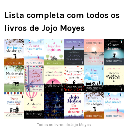
Lista completa com todos os
livros de Jojo Moyes
Todos os livros de Jojo Moyes