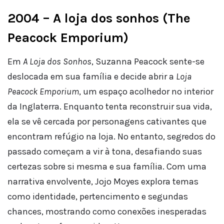
2004 – A loja dos sonhos (The
Peacock Emporium)
Em
A Loja dos Sonhos
, Suzanna Peacock sente-se
deslocada em sua família e decide abrir a
Loja
Peacock Emporium
, um espaço acolhedor no interior
da Inglaterra. Enquanto tenta reconstruir sua vida,
ela se vê cercada por personagens cativantes que
encontram refúgio na loja. No entanto, segredos do
passado começam a vir à tona, desafiando suas
certezas sobre si mesma e sua família. Com uma
narrativa envolvente, Jojo Moyes explora temas
como identidade, pertencimento e segundas
chances, mostrando como conexões inesperadas