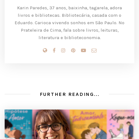
Karin Paredes, 37 anos, baixinha, tagarela, adora
livros e bibliotecas. Bibliotecária, casada com o
Eduardo. Carioca vivendo sonhos em São Paulo. No
Prateleira de Cima, fala sobre livros, leituras,
literatura e biblioteconomia.
FURTHER READING...