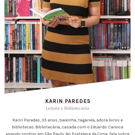
KARIN PAREDES
Leitora e Bibliotecária
Karin Paredes, 35 anos, baixinha, tagarela, adora livros e
bibliotecas. Bibliotecária, casada com o Eduardo. Carioca
vivendo sonhos em São Paulo. No Prateleira de Cima, fala sobre