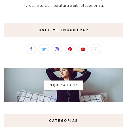
livros, leituras, literatura e biblioteconomia.
ONDE ME ENCONTRAR
PEQUENA KARIN
CATEGORIAS