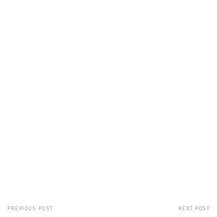
PREVIOUS POST
NEXT POST