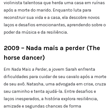
violinista talentosa que herda uma casa em ruínas
após a morte do marido. Enquanto luta para
reconstruir sua vida e a casa, ela descobre novos
laços e desafios emocionantes, aprendendo sobre o
poder da música e da resiliência.
2009 – Nada mais a perder (The
horse dancer)
Em
Nada Mais a Perder
, a jovem Sarah enfrenta
dificuldades para cuidar de seu cavalo após a morte
de seu avô. Natasha, uma advogada em crise, cruza
seu caminho e tenta ajudá-la. Entre desafios e
laços inesperados, a história explora resiliência,
amizade e segundas chances de forma