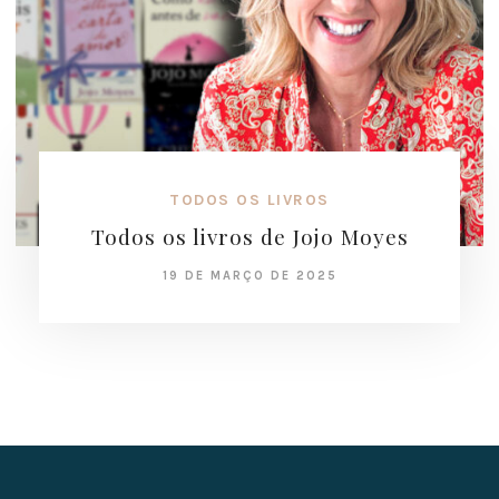
TODOS OS LIVROS
Todos os livros de Jojo Moyes
19 DE MARÇO DE 2025