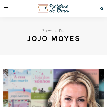
Browsing Tag
JOJO MOYES