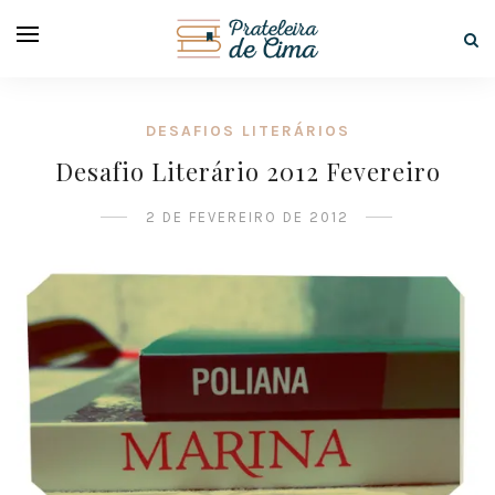
DESAFIOS LITERÁRIOS
Desafio Literário 2012 Fevereiro
2 DE FEVEREIRO DE 2012