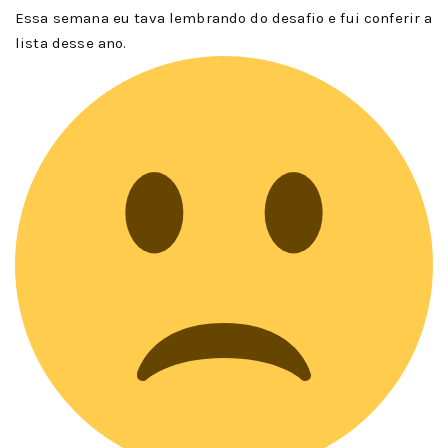
Essa semana eu tava lembrando do desafio e fui conferir a
lista desse ano.