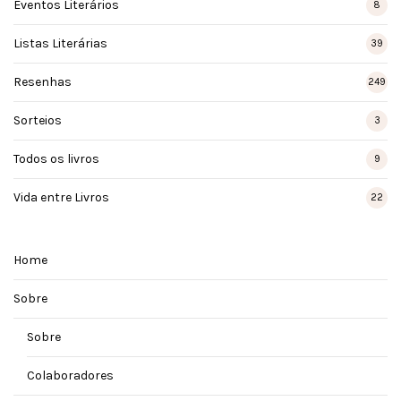
Eventos Literários
8
Listas Literárias
39
Resenhas
249
Sorteios
3
Todos os livros
9
Vida entre Livros
22
Home
Sobre
Sobre
Colaboradores