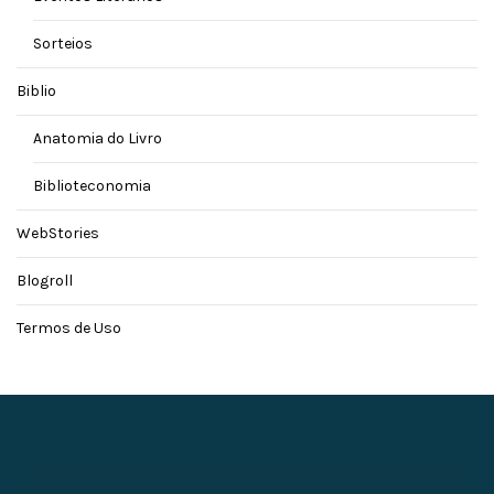
Sorteios
Biblio
Anatomia do Livro
Biblioteconomia
WebStories
Blogroll
Termos de Uso