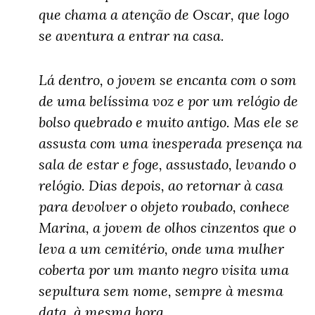
que chama a atenção de Oscar, que logo
se aventura a entrar na casa.
Lá dentro, o jovem se encanta com o som
de uma belíssima voz e por um relógio de
bolso quebrado e muito antigo. Mas ele se
assusta com uma inesperada presença na
sala de estar e foge, assustado, levando o
relógio. Dias depois, ao retornar à casa
para devolver o objeto roubado, conhece
Marina, a jovem de olhos cinzentos que o
leva a um cemitério, onde uma mulher
coberta por um manto negro visita uma
sepultura sem nome, sempre à mesma
data, à mesma hora.