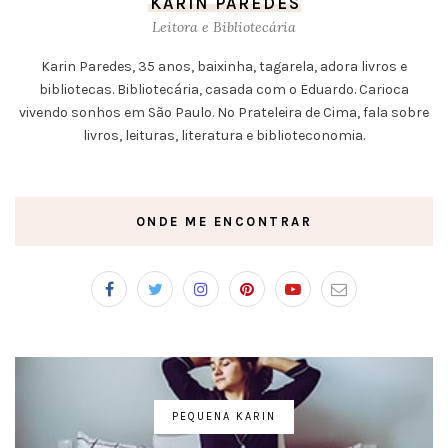
KARIN PAREDES
Leitora e Bibliotecária
Karin Paredes, 35 anos, baixinha, tagarela, adora livros e
bibliotecas. Bibliotecária, casada com o Eduardo. Carioca
vivendo sonhos em São Paulo. No Prateleira de Cima, fala sobre
livros, leituras, literatura e biblioteconomia.
ONDE ME ENCONTRAR
PEQUENA KARIN