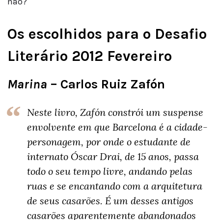
não?
Os escolhidos para o Desafio
Literário 2012 Fevereiro
Marina
– Carlos Ruiz Zafón
Neste livro, Zafón constrói um suspense
envolvente em que Barcelona é a cidade-
personagem, por onde o estudante de
internato Óscar Drai, de 15 anos, passa
todo o seu tempo livre, andando pelas
ruas e se encantando com a arquitetura
de seus casarões. É um desses antigos
casarões aparentemente abandonados