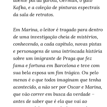
doente pai da garota, Germán, o gato
Kafka, e a coleção de pinturas espectrais
da sala de retratos.
Em Marina, o leitor é tragado para dentro
de uma investigação cheia de mistérios,
conhecendo, a cada capítulo, novas pistas
e personagens de uma intrincada história
sobre um imigrante de Praga que fez
fama e fortuna em Barcelona e teve com
sua bela esposa um fim trágico. Ou pelo
menos é o que todos imaginam que tenha
acontecido, a não ser por Oscar e Marina,
que vão correr em busca da verdade –
antes de saber que é ela que vai ao