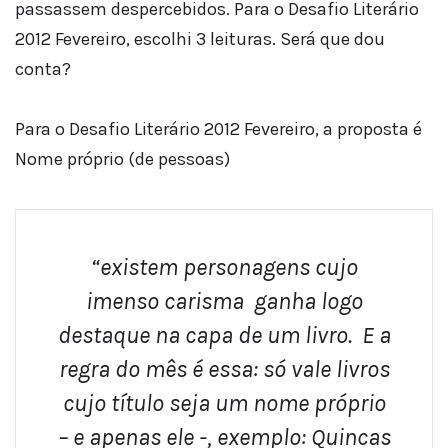
passassem despercebidos. Para o Desafio Literário
2012 Fevereiro, escolhi 3 leituras. Será que dou
conta?
Para o Desafio Literário 2012 Fevereiro, a proposta é
Nome próprio (de pessoas)
“existem personagens cujo
imenso carisma ganha logo
destaque na capa de um livro. E a
regra do mês é essa: só vale livros
cujo título seja um nome próprio
– e apenas ele -, exemplo: Quincas