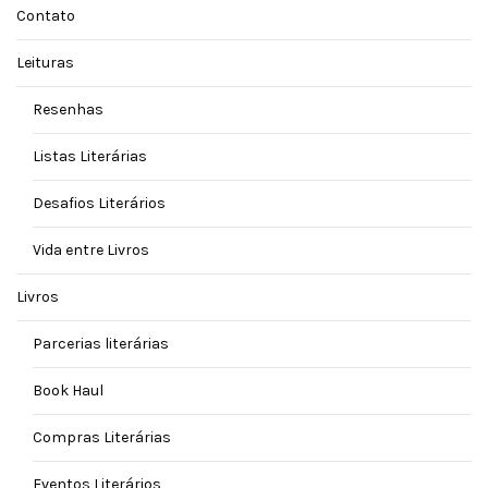
Contato
Leituras
Resenhas
Listas Literárias
Desafios Literários
Vida entre Livros
Livros
Parcerias literárias
Book Haul
Compras Literárias
Eventos Literários