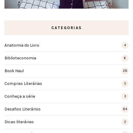
CATEGORIAS
Anatomia do Livro
4
Biblioteconomia
6
Book Haul
28
Compras Literárias
5
Conheça a série
3
Desafios Literários
84
Dicas literárias
2