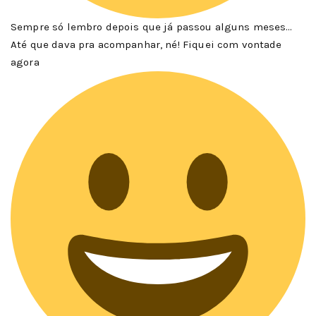
Sempre só lembro depois que já passou alguns meses…
Até que dava pra acompanhar, né! Fiquei com vontade
agora