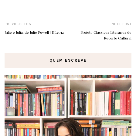
PREVIOUS POST
NEXT POST
Julie e Julia, de Julie Powell | DL2012
Projeto Clássicos Literários do
Recorte Cultural
QUEM ESCREVE