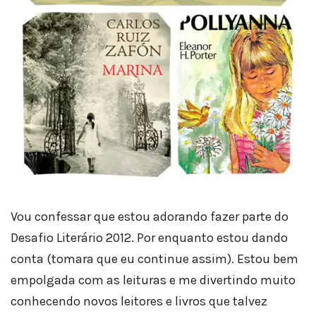
Vou confessar que estou adorando fazer parte do
Desafio Literário 2012. Por enquanto estou dando
conta (tomara que eu continue assim). Estou bem
empolgada com as leituras e me divertindo muito
conhecendo novos leitores e livros que talvez