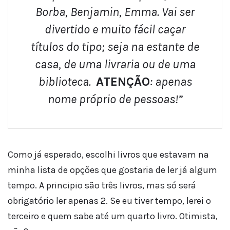
Borba, Benjamin, Emma. Vai ser
divertido e muito fácil caçar
títulos do tipo; seja na estante de
casa, de uma livraria ou de uma
biblioteca.
ATENÇÃO
: apenas
nome próprio de pessoas!”
Como já esperado, escolhi livros que estavam na
minha lista de opções que gostaria de ler já algum
tempo. A principio são três livros, mas só será
obrigatório ler apenas 2. Se eu tiver tempo, lerei o
terceiro e quem sabe até um quarto livro. Otimista,