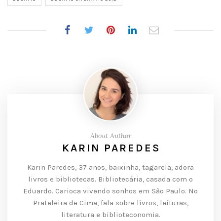
About Author
KARIN PAREDES
Karin Paredes, 37 anos, baixinha, tagarela, adora
livros e bibliotecas. Bibliotecária, casada com o
Eduardo. Carioca vivendo sonhos em São Paulo. No
Prateleira de Cima, fala sobre livros, leituras,
literatura e biblioteconomia.