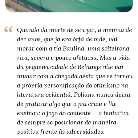
Quando da morte de seu pai, a menina de
dez anos, que já era órfã de mãe, vai
morar com a tia Paulina, uma solteirona
rica, severa e pouco afetuosa. Mas a vida
da pequena cidade de Beldingsville vai
mudar com a chegada desta que se tornou
a própria personificação do otimismo na
literatura ocidental. Poliana nunca deixa
de praticar algo que o pai criou e lhe
ensinou: o jogo do contente — a tentativa
de sempre se posicionar de maneira
positiva frente às adversidades.