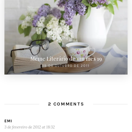
Meme Literário de um mês 19
19 DE OUTUBRO DE 2011
2 COMMENTS
EMI
3 de fevereiro de 2012 at 18:32