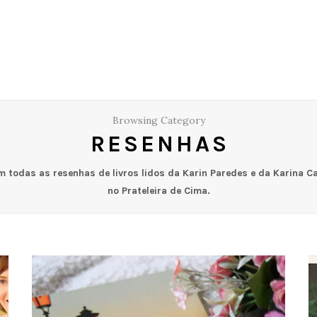
Browsing Category
RESENHAS
 todas as resenhas de livros lidos da Karin Paredes e da Karina C
no Prateleira de Cima.