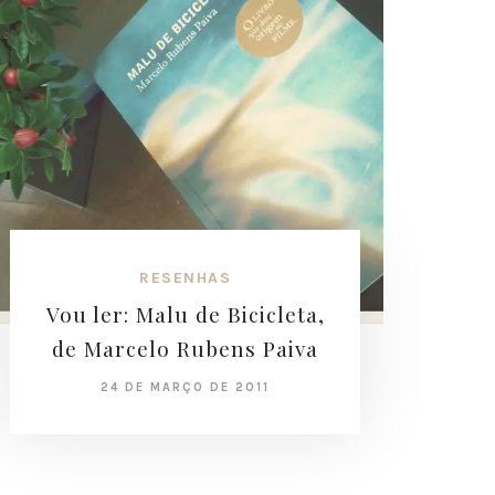
RESENHAS
Vou ler: Malu de Bicicleta,
de Marcelo Rubens Paiva
24 DE MARÇO DE 2011