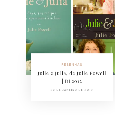
RESENHAS
Julie e Julia, de Julie Powell
| DL2012
29 DE JANEIRO DE 2012