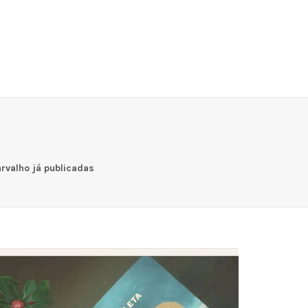
arvalho já publicadas