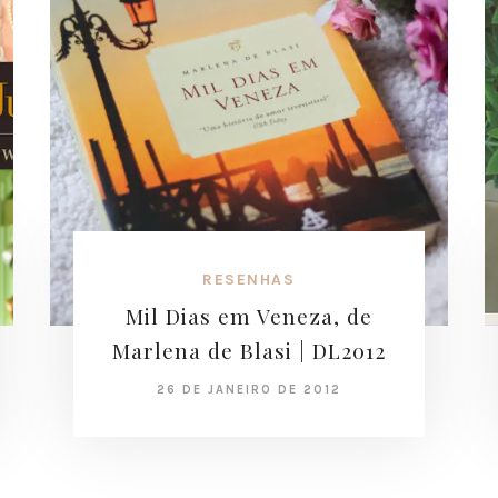
RESENHAS
Mil Dias em Veneza, de
Marlena de Blasi | DL2012
26 DE JANEIRO DE 2012