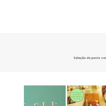
Seleção de posts com