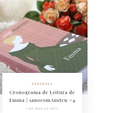
RESENHAS
Cronograma de Leitura de
Emma | 1anocomAusten #4
1 DE MAIO DE 2017