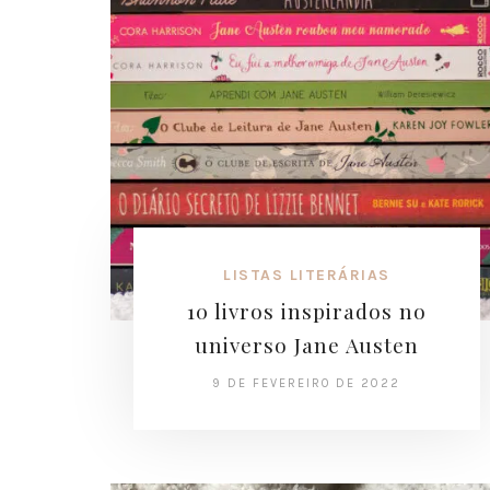
LISTAS LITERÁRIAS
10 livros inspirados no
universo Jane Austen
9 DE FEVEREIRO DE 2022