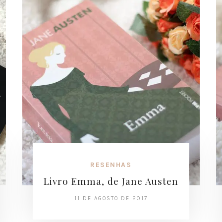
RESENHAS
Livro Emma, de Jane Austen
11 DE AGOSTO DE 2017