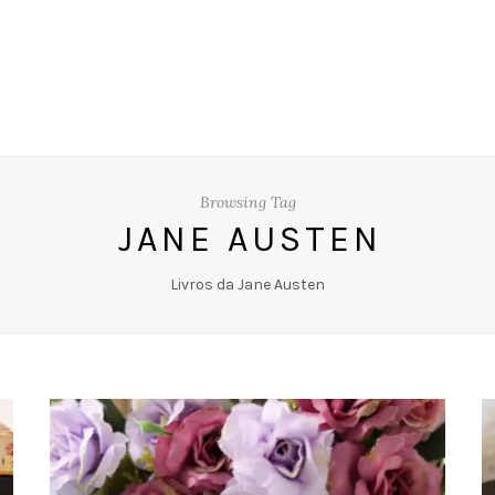
Browsing Tag
JANE AUSTEN
Livros da Jane Austen