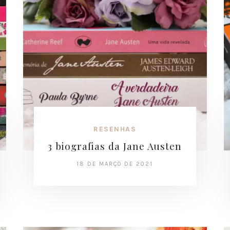
RESENHAS
3 biografias da Jane Austen
18 DE MARÇO DE 2021