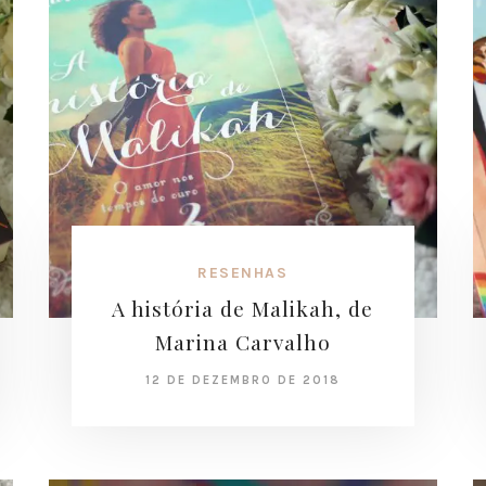
RESENHAS
A história de Malikah, de
Marina Carvalho
12 DE DEZEMBRO DE 2018