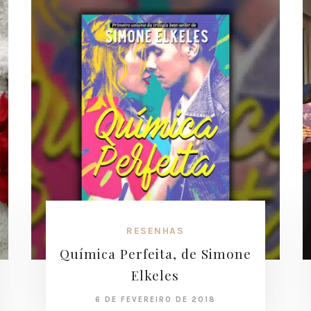
RESENHAS
Química Perfeita, de Simone
Elkeles
6 DE FEVEREIRO DE 2018