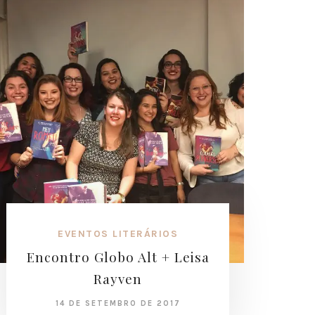
EVENTOS LITERÁRIOS
Encontro Globo Alt + Leisa
Rayven
14 DE SETEMBRO DE 2017