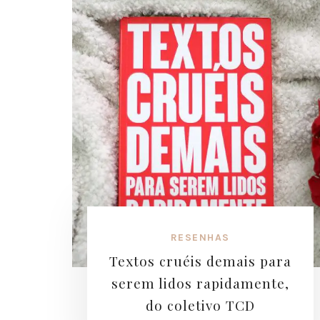
RESENHAS
Textos cruéis demais para
serem lidos rapidamente,
do coletivo TCD