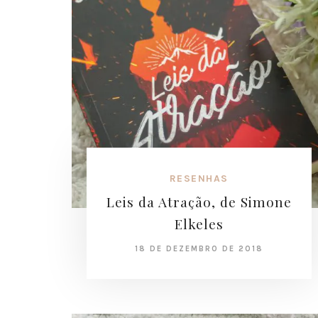
RESENHAS
Leis da Atração, de Simone
Elkeles
18 DE DEZEMBRO DE 2018