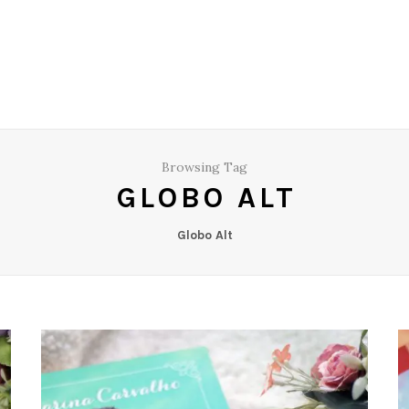
Browsing Tag
GLOBO ALT
Globo Alt