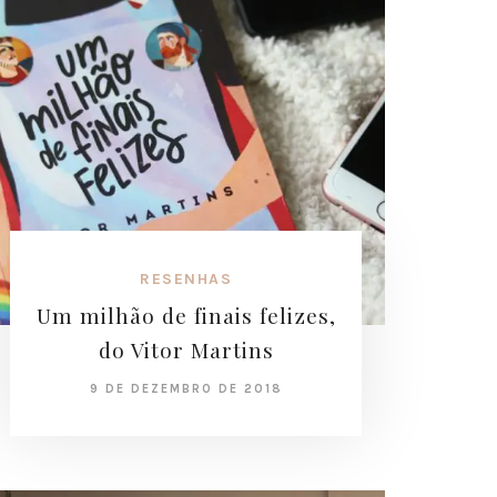
RESENHAS
Um milhão de finais felizes,
do Vitor Martins
9 DE DEZEMBRO DE 2018