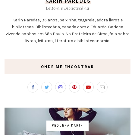
KARIN PAREDES
Leitora e Bibliotecária
Karin Paredes, 35 anos, baixinha, tagarela, adora livros e
bibliotecas. Bibliotecária, casada com o Eduardo. Carioca
vivendo sonhos em São Paulo. No Prateleira de Cima, fala sobre
livros, leituras, literatura e biblioteconomia.
ONDE ME ENCONTRAR
PEQUENA KARIN