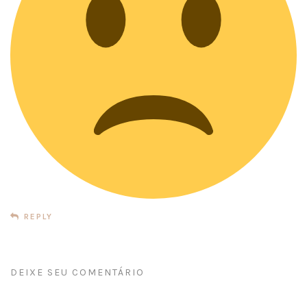
REPLY
DEIXE SEU COMENTÁRIO