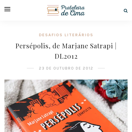
DESAFIOS LITERÁRIOS
Persépolis, de Marjane Satrapi |
DL2012
23 DE OUTUBRO DE 2012