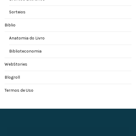
Sorteios
Biblio
Anatomia do Livro
Biblioteconomia
WebStories
Blogroll
Termos de Uso