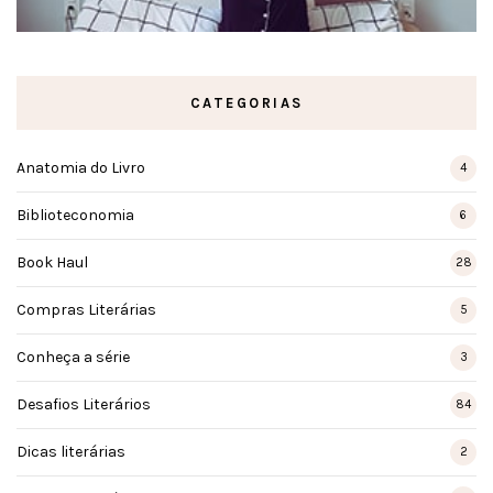
CATEGORIAS
Anatomia do Livro
4
Biblioteconomia
6
Book Haul
28
Compras Literárias
5
Conheça a série
3
Desafios Literários
84
Dicas literárias
2