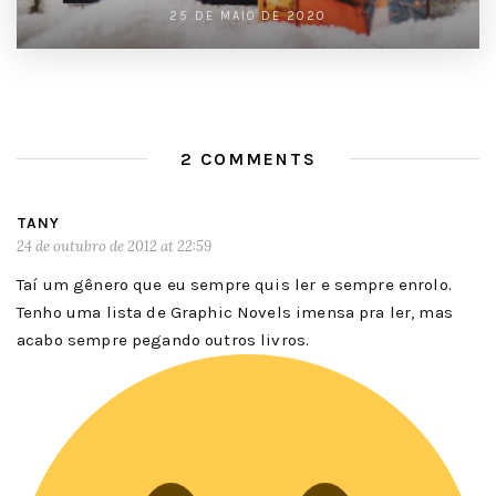
25 DE MAIO DE 2020
2 COMMENTS
TANY
24 de outubro de 2012 at 22:59
Taí um gênero que eu sempre quis ler e sempre enrolo.
Tenho uma lista de Graphic Novels imensa pra ler, mas
acabo sempre pegando outros livros.