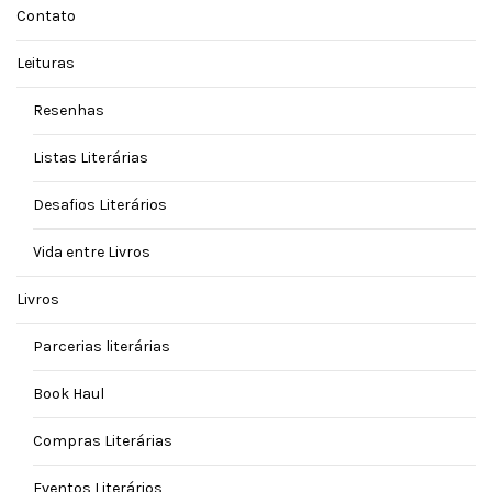
Contato
Leituras
Resenhas
Listas Literárias
Desafios Literários
Vida entre Livros
Livros
Parcerias literárias
Book Haul
Compras Literárias
Eventos Literários