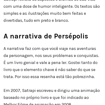
com uma dose de humor inteligente. Os textos são
simples e as ilustrações muito bem feitas e
divertidas, tudo em preto e branco.
A narrativa de Persépolis
A narrativa faz com que você viaje nas aventuras
da personagem, nos seus problemas e conquistas.
É um livro genial e vale a pena ler. Gostei tanto do
livro que o elemento chave é não saber do que se
trata. Por isso essa resenha está tão pobrezinha.
Em 2007, Satrapi escreveu e dirigiu uma animação
baseado no próprio livro e que foi indicado ao
Melhor Filme de animação em 2008.