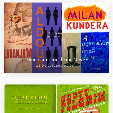
Meme Literário de um Mês 22
22 DE OUTUBRO DE 2011