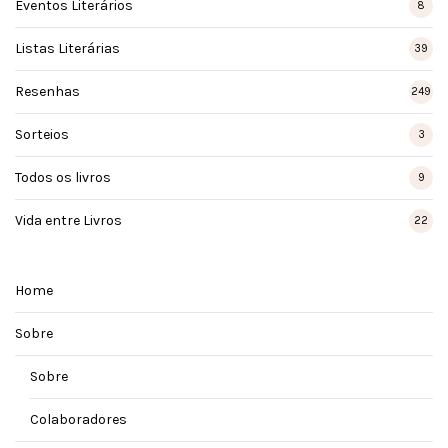
Eventos Literários
8
Listas Literárias
39
Resenhas
249
Sorteios
3
Todos os livros
9
Vida entre Livros
22
Home
Sobre
Sobre
Colaboradores