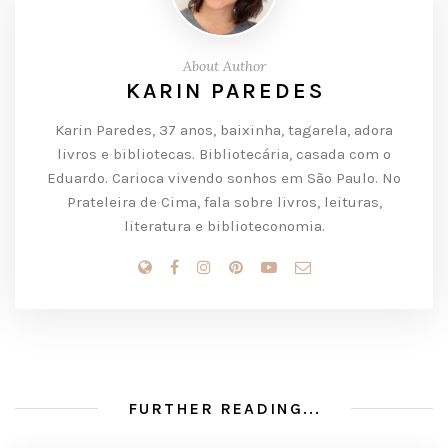
About Author
KARIN PAREDES
Karin Paredes, 37 anos, baixinha, tagarela, adora
livros e bibliotecas. Bibliotecária, casada com o
Eduardo. Carioca vivendo sonhos em São Paulo. No
Prateleira de Cima, fala sobre livros, leituras,
literatura e biblioteconomia.
FURTHER READING...