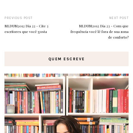
PREVIOUS POST
NEXT POST
MLDUM2012 Dia 22 - Cite 3
MLDUM2012 Dia 23 - Com que
escritores que você gosta
frequência você lê fora de sua zona
de conforto?
QUEM ESCREVE