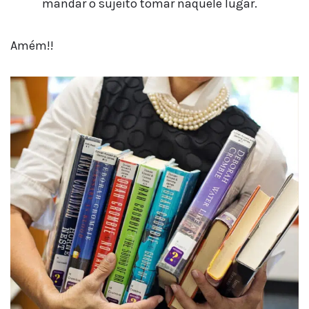
mandar o sujeito tomar naquele lugar.
Amém!!