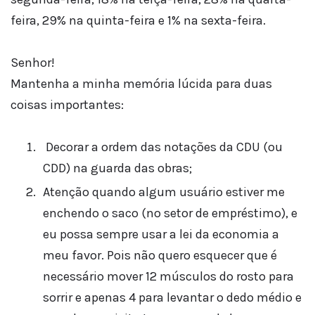
feira, 29% na quinta-feira e 1% na sexta-feira.
Senhor!
Mantenha a minha memória lúcida para duas
coisas importantes:
Decorar a ordem das notações da CDU (ou
CDD) na guarda das obras;
Atenção quando algum usuário estiver me
enchendo o saco (no setor de empréstimo), e
eu possa sempre usar a lei da economia a
meu favor. Pois não quero esquecer que é
necessário mover 12 músculos do rosto para
sorrir e apenas 4 para levantar o dedo médio e