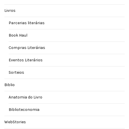
Livros
Parcerias literárias
Book Haul
Compras Literárias
Eventos Literários
Sorteios
Biblio
Anatomia do Livro
Biblioteconomia
WebStories