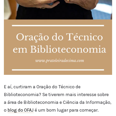
E aí, curtiram a Oração do Técnico de
Biblioteconomia? Se tiverem mais interesse sobre
a área de Biblioteconomia e Ciência da Informação,
o
blog do OFAJ
é um bom lugar para começar.