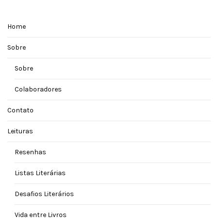
Home
Sobre
Sobre
Colaboradores
Contato
Leituras
Resenhas
Listas Literárias
Desafios Literários
Vida entre Livros