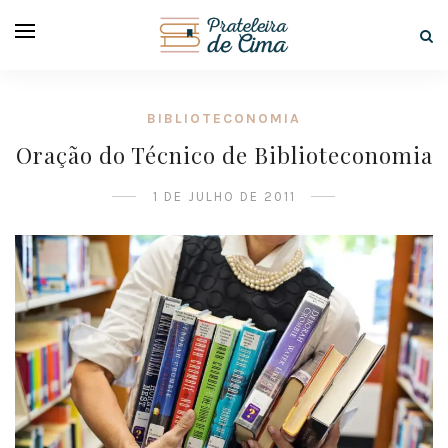
BIBLIOTECONOMIA
Oração do Técnico de Biblioteconomia
1 DE JULHO DE 2011