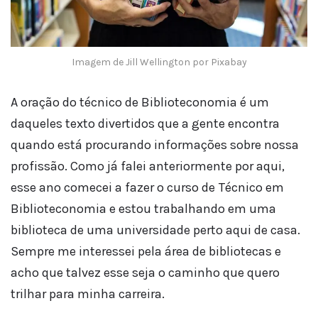
Imagem de Jill Wellington por Pixabay
A oração do técnico de Biblioteconomia é um
daqueles texto divertidos que a gente encontra
quando está procurando informações sobre nossa
profissão. Como já falei anteriormente por aqui,
esse ano comecei a fazer o curso de Técnico em
Biblioteconomia e estou trabalhando em uma
biblioteca de uma universidade perto aqui de casa.
Sempre me interessei pela área de bibliotecas e
acho que talvez esse seja o caminho que quero
trilhar para minha carreira.