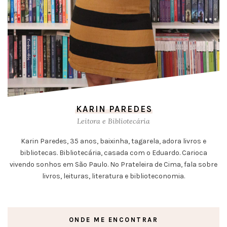
KARIN PAREDES
Leitora e Bibliotecária
Karin Paredes, 35 anos, baixinha, tagarela, adora livros e
bibliotecas. Bibliotecária, casada com o Eduardo. Carioca
vivendo sonhos em São Paulo. No Prateleira de Cima, fala sobre
livros, leituras, literatura e biblioteconomia.
ONDE ME ENCONTRAR