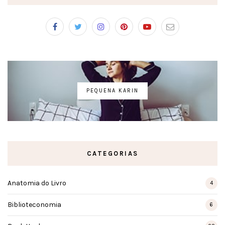
PEQUENA KARIN
CATEGORIAS
Anatomia do Livro
4
Biblioteconomia
6