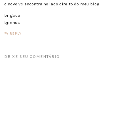
o novo vc encontra no lado direito do meu blog
brigada
bjinhus
REPLY
DEIXE SEU COMENTÁRIO