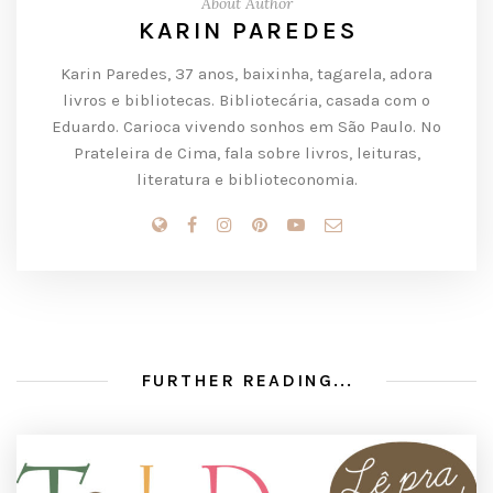
About Author
KARIN PAREDES
Karin Paredes, 37 anos, baixinha, tagarela, adora
livros e bibliotecas. Bibliotecária, casada com o
Eduardo. Carioca vivendo sonhos em São Paulo. No
Prateleira de Cima, fala sobre livros, leituras,
literatura e biblioteconomia.
FURTHER READING...