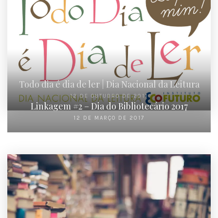
Todo dia é dia de ler | Dia Nacional da Leitura
12 DE OUTUBRO DE 2011
Linkagem #2 – Dia do Bibliotecário 2017
12 DE MARÇO DE 2017