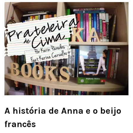
A história de Anna e o beijo
francês