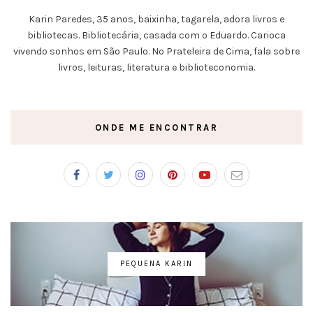
Karin Paredes, 35 anos, baixinha, tagarela, adora livros e
bibliotecas. Bibliotecária, casada com o Eduardo. Carioca
vivendo sonhos em São Paulo. No Prateleira de Cima, fala sobre
livros, leituras, literatura e biblioteconomia.
ONDE ME ENCONTRAR
PEQUENA KARIN