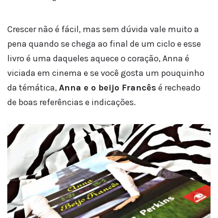
Crescer não é fácil, mas sem dúvida vale muito a
pena quando se chega ao final de um ciclo e esse
livro é uma daqueles aquece o coração, Anna é
viciada em cinema e se você gosta um pouquinho
da témática,
Anna e o beijo Francês
é recheado
de boas referências e indicações.