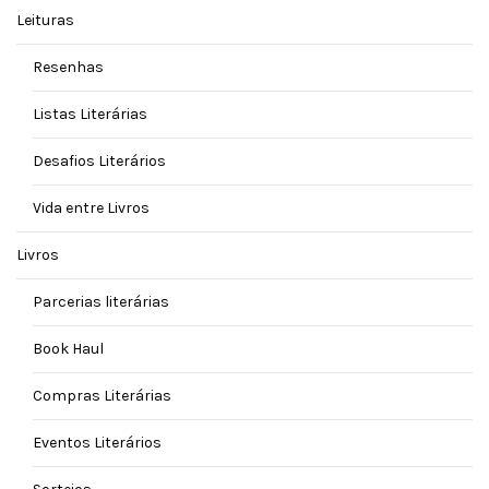
Leituras
Resenhas
Listas Literárias
Desafios Literários
Vida entre Livros
Livros
Parcerias literárias
Book Haul
Compras Literárias
Eventos Literários