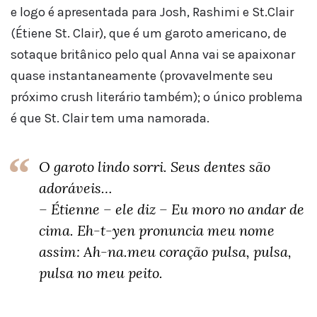
e logo é apresentada para Josh, Rashimi e St.Clair
(Étiene St. Clair), que é um garoto americano, de
sotaque britânico pelo qual Anna vai se apaixonar
quase instantaneamente (provavelmente seu
próximo crush literário também); o único problema
é que St. Clair tem uma namorada.
O garoto lindo sorri. Seus dentes são
adoráveis…
– Étienne – ele diz – Eu moro no andar de
cima. Eh-t-yen pronuncia meu nome
assim: Ah-na.meu coração pulsa, pulsa,
pulsa no meu peito.