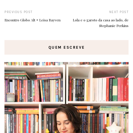
PREVIOUS POST
NEXT POST
Encontro Globo Alt + Leisa Rayven
Lola e o garoto da casa ao lado, de
Stephanie Perkins
QUEM ESCREVE