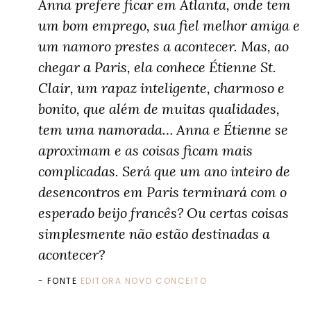
Anna prefere ficar em Atlanta, onde tem
um bom emprego, sua fiel melhor amiga e
um namoro prestes a acontecer. Mas, ao
chegar a Paris, ela conhece Étienne St.
Clair, um rapaz inteligente, charmoso e
bonito, que além de muitas qualidades,
tem uma namorada… Anna e Étienne se
aproximam e as coisas ficam mais
complicadas. Será que um ano inteiro de
desencontros em Paris terminará com o
esperado beijo francês? Ou certas coisas
simplesmente não estão destinadas a
acontecer?
FONTE
EDITORA NOVO CONCEITO