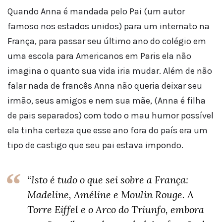
Quando Anna é mandada pelo Pai (um autor
famoso nos estados unidos) para um internato na
França, para passar seu último ano do colégio em
uma escola para Americanos em Paris ela não
imagina o quanto sua vida iria mudar. Além de não
falar nada de francês Anna não queria deixar seu
irmão, seus amigos e nem sua mãe, (Anna é filha
de pais separados) com todo o mau humor possível
ela tinha certeza que esse ano fora do país era um
tipo de castigo que seu pai estava impondo.
“Isto é tudo o que sei sobre a França:
Madeline, Améline e Moulin Rouge. A
Torre Eiffel e o Arco do Triunfo, embora