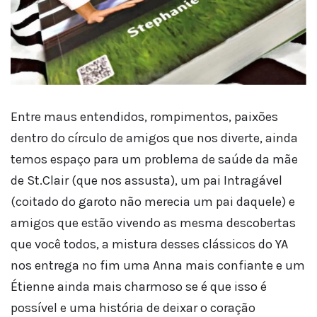
Entre maus entendidos, rompimentos, paixões
dentro do círculo de amigos que nos diverte, ainda
temos espaço para um problema de saúde da mãe
de St.Clair (que nos assusta), um pai Intragável
(coitado do garoto não merecia um pai daquele) e
amigos que estão vivendo as mesma descobertas
que você todos, a mistura desses clássicos do YA
nos entrega no fim uma Anna mais confiante e um
Étienne ainda mais charmoso se é que isso é
possível e uma história de deixar o coração