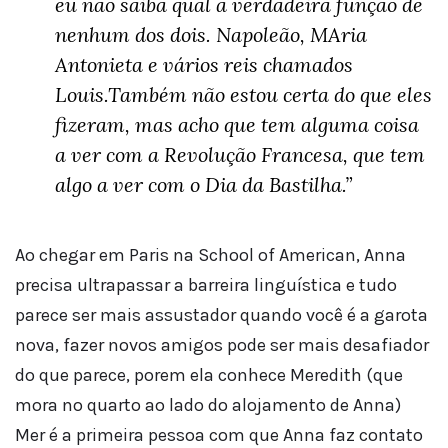
eu não saiba qual a verdadeira função de
nenhum dos dois. Napoleão, MAria
Antonieta e vários reis chamados
Louis.Também não estou certa do que eles
fizeram, mas acho que tem alguma coisa
a ver com a Revolução Francesa, que tem
algo a ver com o Dia da Bastilha.”
Ao chegar em Paris na School of American, Anna
precisa ultrapassar a barreira linguística e tudo
parece ser mais assustador quando você é a garota
nova, fazer novos amigos pode ser mais desafiador
do que parece, porem ela conhece Meredith (que
mora no quarto ao lado do alojamento de Anna)
Mer é a primeira pessoa com que Anna faz contato