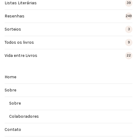
Listas Literárias
39
Resenhas
249
Sorteios
3
Todos os livros
9
Vida entre Livros
22
Home
Sobre
Sobre
Colaboradores
Contato