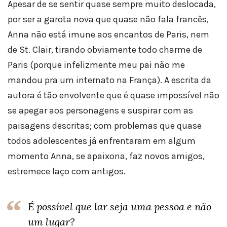
Apesar de se sentir quase sempre muito deslocada,
por ser a garota nova que quase não fala francês,
Anna não está imune aos encantos de Paris, nem
de St. Clair, tirando obviamente todo charme de
Paris (porque infelizmente meu pai não me
mandou pra um internato na França). A escrita da
autora é tão envolvente que é quase impossível não
se apegar aos personagens e suspirar com as
paisagens descritas; com problemas que quase
todos adolescentes já enfrentaram em algum
momento Anna, se apaixona, faz novos amigos,
estremece laço com antigos.
É possível que lar seja uma pessoa e não
um lugar?