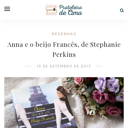
RESENHAS
Anna e o beijo Francês, de Stephanie
Perkins
15 DE SETEMBRO DE 2017