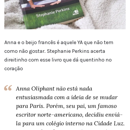
Anna e o beijo francês é aquele YA que não tem
como não gostar. Stephanie Perkins acerta
direitinho com esse livro que dá quentinho no
coração
Anna Oliphant não está nada
entusiasmada com a ideia de se mudar
para Paris. Porém, seu pai, um famoso
escritor norte-americano, decidiu enviá-
la para um colégio interno na Cidade Luz.