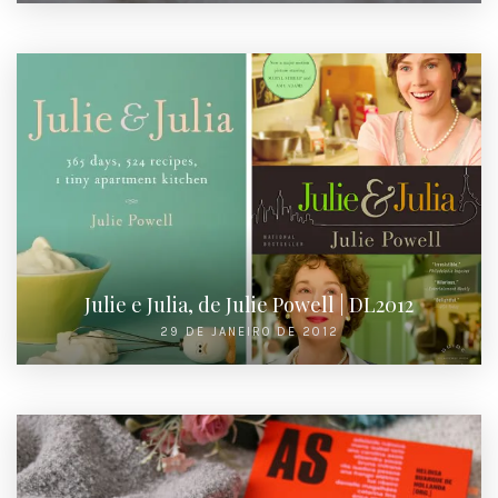
Julie e Julia, de Julie Powell | DL2012
29 DE JANEIRO DE 2012