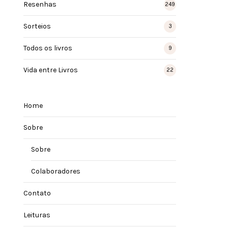
Resenhas
249
Sorteios
3
Todos os livros
9
Vida entre Livros
22
Home
Sobre
Sobre
Colaboradores
Contato
Leituras