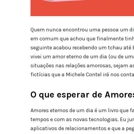
Quem nunca encontrou uma pessoa um dia 
em comum que achou que finalmente tinh
seguinte acabou recebendo um tchau até 
vivei um amor eterno de um dia (ou de uma
situações nas relações amorosas, sejam as 
fictícias que a Michele Contel irá nos conta
O que esperar de Amore
Amores eternos de um dia é um livro que f
tempos e com as novas tecnologias. Eu jur
aplicativos de relacionamentos e que a pe