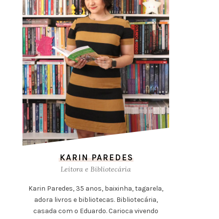
KARIN PAREDES
Leitora e Bibliotecária
Karin Paredes, 35 anos, baixinha, tagarela,
adora livros e bibliotecas. Bibliotecária,
casada com o Eduardo. Carioca vivendo