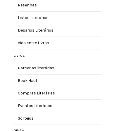
Resenhas
Listas Literárias
Desafios Literários
Vida entre Livros
Livros
Parcerias literárias
Book Haul
Compras Literárias
Eventos Literários
Sorteios
Biblio