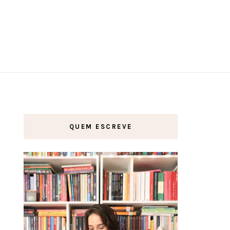
QUEM ESCREVE