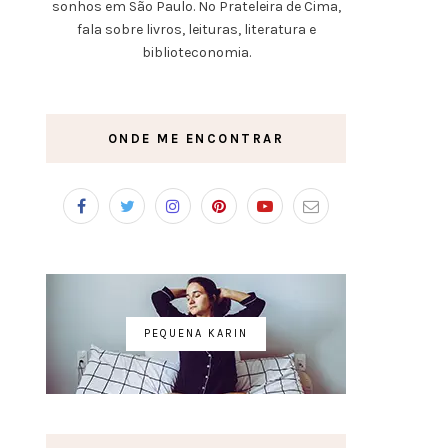
sonhos em São Paulo. No Prateleira de Cima,
fala sobre livros, leituras, literatura e
biblioteconomia.
ONDE ME ENCONTRAR
PEQUENA KARIN