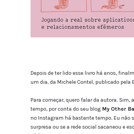
Depois de ter lido esse livro há anos, fin
um dia, da Michele Contel, publicado pela E
Para começar, quero falar da autora. Sim, 
tempo, por conta do seu blog
My Other Ba
no Instagram há bastante tempo. Eu não sei
surpresa ou se a rede social sacaneou e 