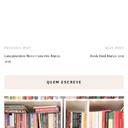
PREVIOUS POST
NEXT POST
Lançamentos Novo Conceito Março
Book Haul Março 2015
2015
QUEM ESCREVE