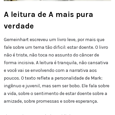
A leitura de A mais pura
verdade
Gemeinhart escreveu um livro leve, por mais que
fale sobre um tema tão dificil: estar doente. O livro
não é triste, não toca no assunto do câncer de
forma incisiva. A leitura é tranquila, não cansativa
e você vai se envolvendo com a narrativa aos
poucos. O texto reflete a personalidade de Mark:
ingênuo e juvenil, mas sem ser bobo. Ele fala sobre
a vida, sobre o sentimento de estar doente sobre a
amizade, sobre promessas e sobre esperança.