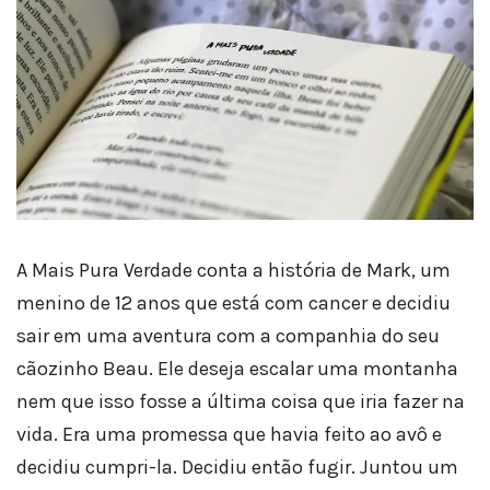
A Mais Pura Verdade conta a história de Mark, um
menino de 12 anos que está com cancer e decidiu
sair em uma aventura com a companhia do seu
cãozinho Beau. Ele deseja escalar uma montanha
nem que isso fosse a última coisa que iria fazer na
vida. Era uma promessa que havia feito ao avô e
decidiu cumpri-la. Decidiu então fugir. Juntou um