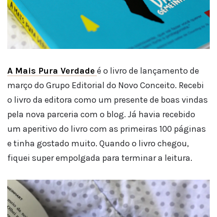
A Mais Pura Verdade
é o livro de lançamento de
março do Grupo Editorial do Novo Conceito. Recebi
o livro da editora como um presente de boas vindas
pela nova parceria com o blog. Já havia recebido
um aperitivo do livro com as primeiras 100 páginas
e tinha gostado muito. Quando o livro chegou,
fiquei super empolgada para terminar a leitura.