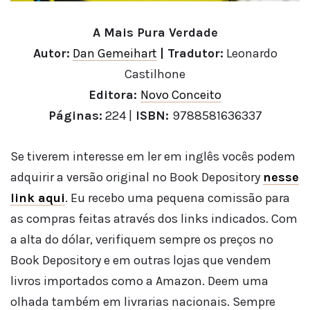
A Mais Pura Verdade
Autor:
Dan Gemeihart
| Tradutor:
Leonardo
Castilhone
Editora:
Novo Conceito
Páginas:
224 |
ISBN:
9788581636337
Se tiverem interesse em ler em inglês vocês podem
adquirir a versão original no Book Depository
nesse
link aqui
. Eu recebo uma pequena comissão para
as compras feitas através dos links indicados. Com
a alta do dólar, verifiquem sempre os preços no
Book Depository e em outras lojas que vendem
livros importados como a Amazon. Deem uma
olhada também em livrarias nacionais. Sempre