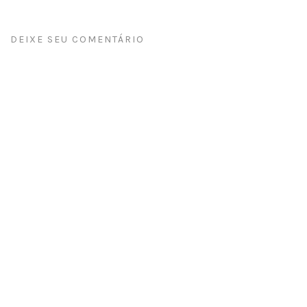
DEIXE SEU COMENTÁRIO