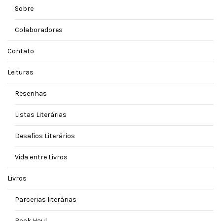
Sobre
Colaboradores
Contato
Leituras
Resenhas
Listas Literárias
Desafios Literários
Vida entre Livros
Livros
Parcerias literárias
Book Haul