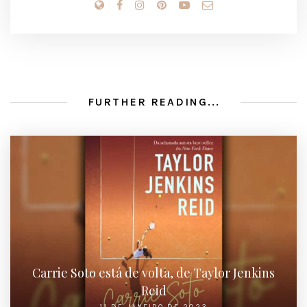
FURTHER READING...
Carrie Soto está de volta, de Taylor Jenkins
Reid