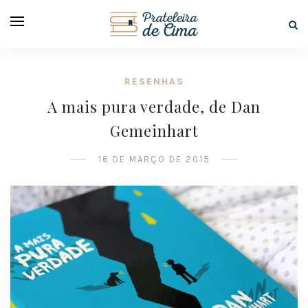
RESENHAS
A mais pura verdade, de Dan
Gemeinhart
16 DE MARÇO DE 2015