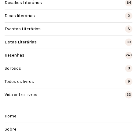
Desafios Literários
84
Dicas literárias
2
Eventos Literários
8
Listas Literárias
39
Resenhas
249
Sorteios
3
Todos os livros
9
Vida entre Livros
22
Home
Sobre