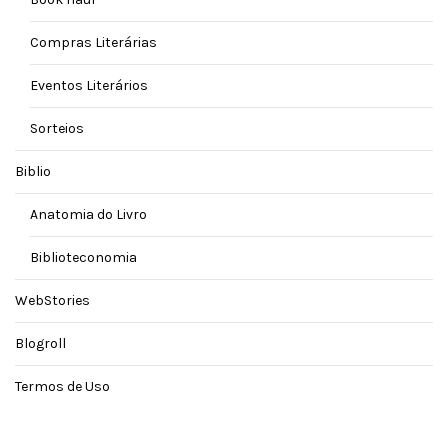
Compras Literárias
Eventos Literários
Sorteios
Biblio
Anatomia do Livro
Biblioteconomia
WebStories
Blogroll
Termos de Uso