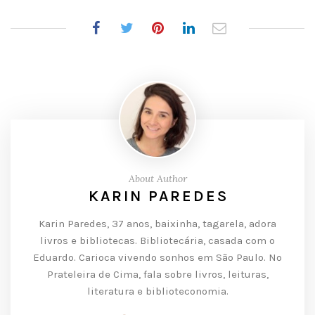
About Author
KARIN PAREDES
Karin Paredes, 37 anos, baixinha, tagarela, adora
livros e bibliotecas. Bibliotecária, casada com o
Eduardo. Carioca vivendo sonhos em São Paulo. No
Prateleira de Cima, fala sobre livros, leituras,
literatura e biblioteconomia.