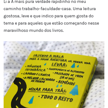
Li a A mais pura verdade rapidinho no meu
caminho trabalho-faculdade-casa. Uma leitura
gostosa, leve e que indico para quem gosta do
tema e para aqueles que estão começando nesse
maravilhoso mundo dos livros.