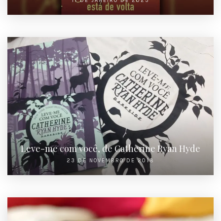
11 DE JANEIRO DE 2023
Leve-me com você, de Catherine Ryan Hyde
23 DE NOVEMBRO DE 2018