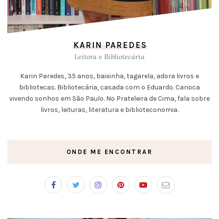
KARIN PAREDES
Leitora e Bibliotecária
Karin Paredes, 35 anos, baixinha, tagarela, adora livros e
bibliotecas. Bibliotecária, casada com o Eduardo. Carioca
vivendo sonhos em São Paulo. No Prateleira de Cima, fala sobre
livros, leituras, literatura e biblioteconomia.
ONDE ME ENCONTRAR