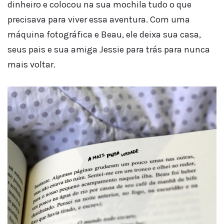
dinheiro e colocou na sua mochila tudo o que
precisava para viver essa aventura. Com uma
máquina fotográfica e Beau, ele deixa sua casa,
seus pais e sua amiga Jessie para trás para nunca
mais voltar.