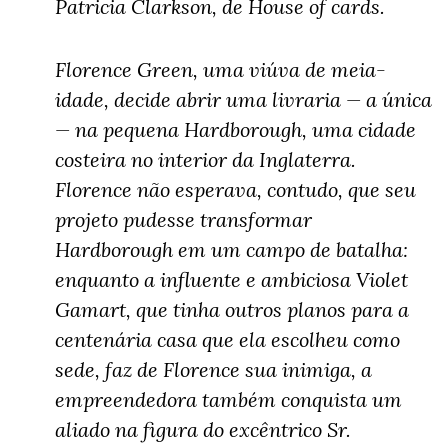
Patricia Clarkson, de House of cards.
Florence Green, uma viúva de meia-
idade, decide abrir uma livraria — a única
— na pequena Hardborough, uma cidade
costeira no interior da Inglaterra.
Florence não esperava, contudo, que seu
projeto pudesse transformar
Hardborough em um campo de batalha:
enquanto a influente e ambiciosa Violet
Gamart, que tinha outros planos para a
centenária casa que ela escolheu como
sede, faz de Florence sua inimiga, a
empreendedora também conquista um
aliado na figura do excêntrico Sr.