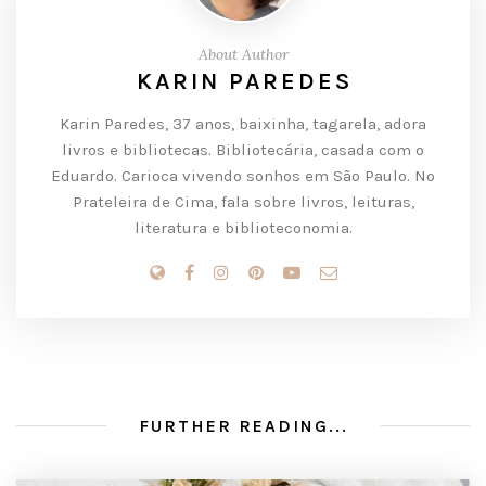
About Author
KARIN PAREDES
Karin Paredes, 37 anos, baixinha, tagarela, adora
livros e bibliotecas. Bibliotecária, casada com o
Eduardo. Carioca vivendo sonhos em São Paulo. No
Prateleira de Cima, fala sobre livros, leituras,
literatura e biblioteconomia.
FURTHER READING...