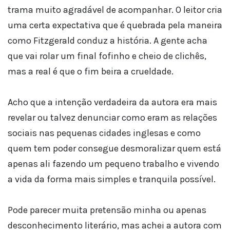
trama muito agradável de acompanhar. O leitor cria
uma certa expectativa que é quebrada pela maneira
como Fitzgerald conduz a história. A gente acha
que vai rolar um final fofinho e cheio de clichês,
mas a real é que o fim beira a crueldade.
Acho que a intenção verdadeira da autora era mais
revelar ou talvez denunciar como eram as relações
sociais nas pequenas cidades inglesas e como
quem tem poder consegue desmoralizar quem está
apenas ali fazendo um pequeno trabalho e vivendo
a vida da forma mais simples e tranquila possível.
Pode parecer muita pretensão minha ou apenas
desconhecimento literário, mas achei a autora com