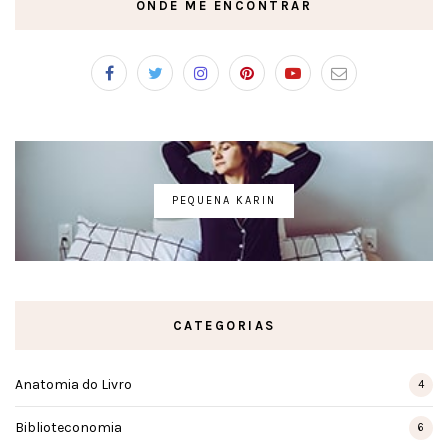
ONDE ME ENCONTRAR
PEQUENA KARIN
CATEGORIAS
Anatomia do Livro
4
Biblioteconomia
6