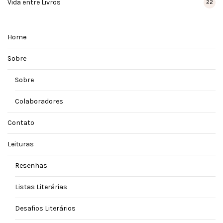
Vida entre Livros
22
Home
Sobre
Sobre
Colaboradores
Contato
Leituras
Resenhas
Listas Literárias
Desafios Literários