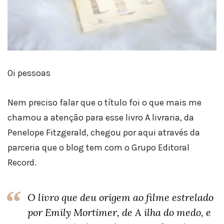
Oi pessoas
Nem preciso falar que o título foi o que mais me
chamou a atenção para esse livro A livraria, da
Penelope Fitzgerald, chegou por aqui através da
parceria que o blog tem com o Grupo Editoral
Record.
O livro que deu origem ao filme estrelado
por Emily Mortimer, de A ilha do medo, e