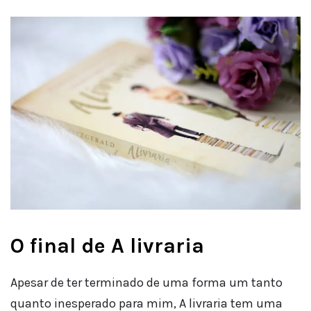
O final de A livraria
Apesar de ter terminado de uma forma um tanto
quanto inesperado para mim, A livraria tem uma