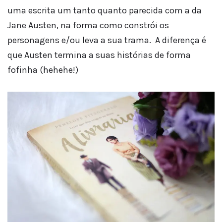
uma escrita um tanto quanto parecida com a da
Jane Austen, na forma como constrói os
personagens e/ou leva a sua trama. A diferença é
que Austen termina a suas histórias de forma
fofinha (hehehe!)