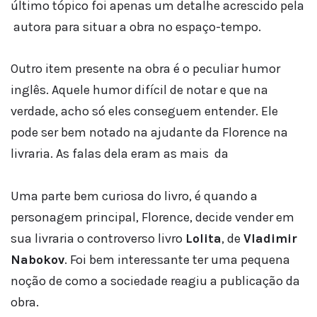
último tópico foi apenas um detalhe acrescido pela
autora para situar a obra no espaço-tempo.
Outro item presente na obra é o peculiar humor
inglês. Aquele humor difícil de notar e que na
verdade, acho só eles conseguem entender. Ele
pode ser bem notado na ajudante da Florence na
livraria. As falas dela eram as mais da
Uma parte bem curiosa do livro, é quando a
personagem principal, Florence, decide vender em
sua livraria o controverso livro
Lolita
, de
Vladimir
Nabokov
. Foi bem interessante ter uma pequena
noção de como a sociedade reagiu a publicação da
obra.