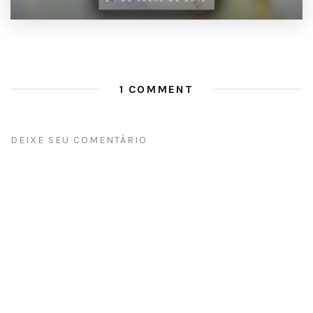
1 COMMENT
DEIXE SEU COMENTÁRIO