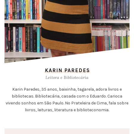
KARIN PAREDES
Leitora e Bibliotecária
Karin Paredes, 35 anos, baixinha, tagarela, adora livros e
bibliotecas. Bibliotecária, casada com o Eduardo. Carioca
vivendo sonhos em São Paulo. No Prateleira de Cima, fala sobre
livros, leituras, literatura e biblioteconomia.