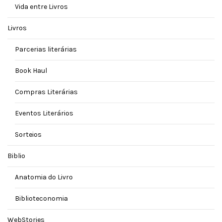
Vida entre Livros
Livros
Parcerias literárias
Book Haul
Compras Literárias
Eventos Literários
Sorteios
Biblio
Anatomia do Livro
Biblioteconomia
WebStories