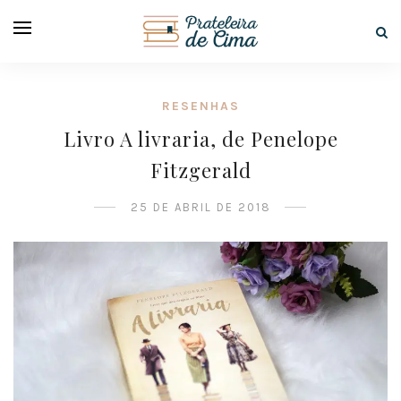
RESENHAS
Livro A livraria, de Penelope
Fitzgerald
25 DE ABRIL DE 2018