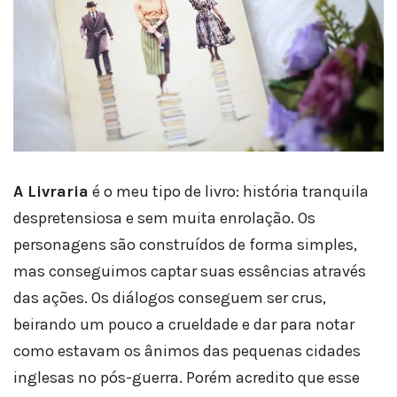
A Livraria
é o meu tipo de livro: história tranquila
despretensiosa e sem muita enrolação. Os
personagens são construídos de forma simples,
mas conseguimos captar suas essências através
das ações. Os diálogos conseguem ser crus,
beirando um pouco a crueldade e dar para notar
como estavam os ânimos das pequenas cidades
inglesas no pós-guerra. Porém acredito que esse