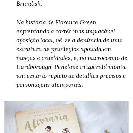
Brundish.
Na história de Florence Green
enfrentando a cortês mas implacável
oposição local, vê-se a denúncia de uma
estrutura de privilégios apoiada em
invejas e crueldades, e, no microcosmo de
Hardborough, Penelope Fitzgerald monta
um cenário repleto de detalhes precisos e
personagens atemporais.