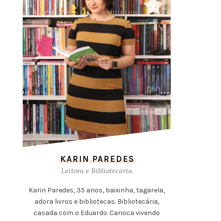
KARIN PAREDES
Leitora e Bibliotecária
Karin Paredes, 35 anos, baixinha, tagarela,
adora livros e bibliotecas. Bibliotecária,
casada com o Eduardo. Carioca vivendo