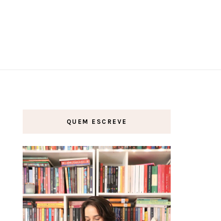
QUEM ESCREVE