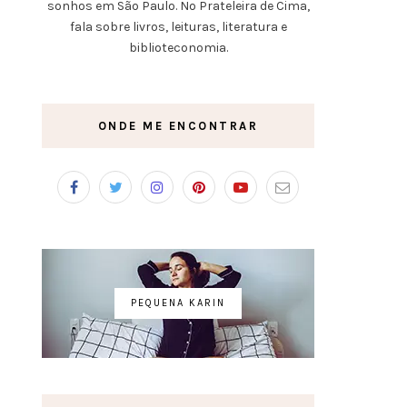
sonhos em São Paulo. No Prateleira de Cima,
fala sobre livros, leituras, literatura e
biblioteconomia.
ONDE ME ENCONTRAR
PEQUENA KARIN