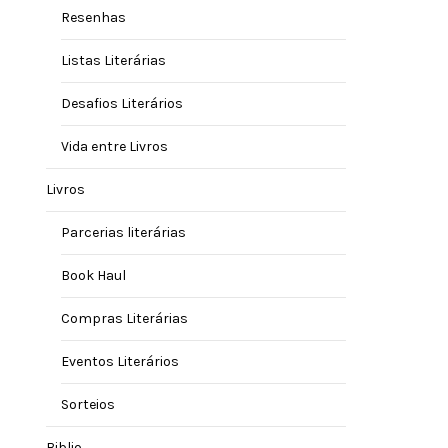
Resenhas
Listas Literárias
Desafios Literários
Vida entre Livros
Livros
Parcerias literárias
Book Haul
Compras Literárias
Eventos Literários
Sorteios
Biblio