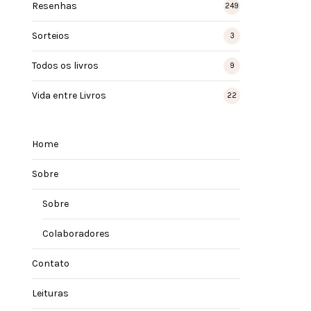
Resenhas
249
Sorteios
3
Todos os livros
9
Vida entre Livros
22
Home
Sobre
Sobre
Colaboradores
Contato
Leituras