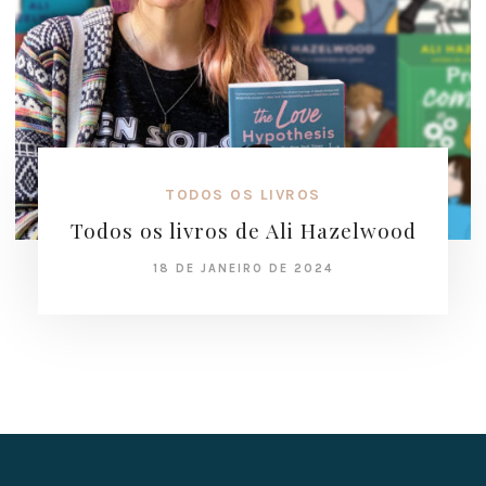
TODOS OS LIVROS
Todos os livros de Ali Hazelwood
18 DE JANEIRO DE 2024