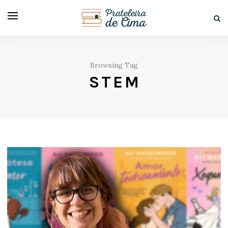
Browsing Tag
STEM