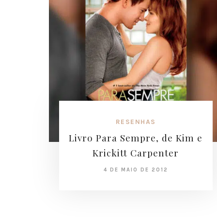
RESENHAS
Livro Para Sempre, de Kim e
Krickitt Carpenter
4 DE MAIO DE 2012