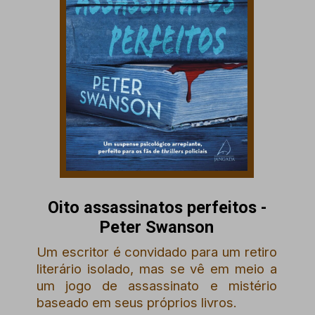
Oito assassinatos perfeitos -
Peter Swanson
Um escritor é convidado para um retiro
literário isolado, mas se vê em meio a
um jogo de assassinato e mistério
baseado em seus próprios livros.