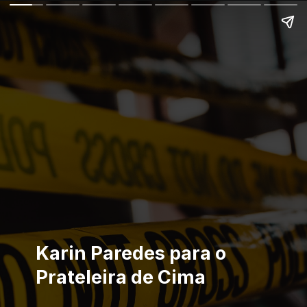
Karin Paredes para o
Prateleira de Cima