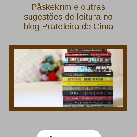
Påskekrim e outras
sugestões de leitura no
blog Prateleira de Cima