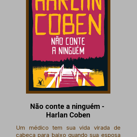
Não conte a ninguém -
Harlan Coben
Um médico tem sua vida virada de
cabeça para baixo quando sua esposa