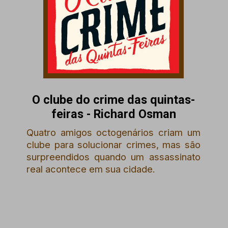
O clube do crime das quintas-
feiras - Richard Osman
Quatro amigos octogenários criam um
clube para solucionar crimes, mas são
surpreendidos quando um assassinato
real acontece em sua cidade.