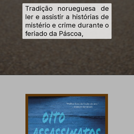
Tradição norueguesa de
ler e assistir a histórias de
mistério e crime durante o
feriado da Páscoa,