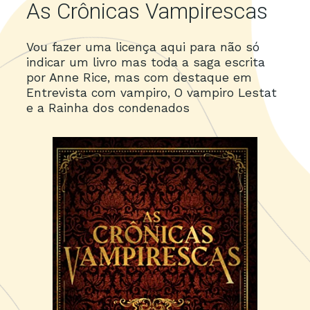
As Crônicas Vampirescas
Vou fazer uma licença aqui para não só
indicar um livro mas toda a saga escrita
por Anne Rice, mas com destaque em
Entrevista com vampiro, O vampiro Lestat
e a Rainha dos condenados