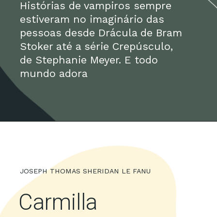
Histórias de vampiros sempre
estiveram no imaginário das
pessoas desde Drácula de Bram
Stoker até a série Crepúsculo,
de Stephanie Meyer. E todo
mundo adora
JOSEPH THOMAS SHERIDAN LE FANU
Carmilla