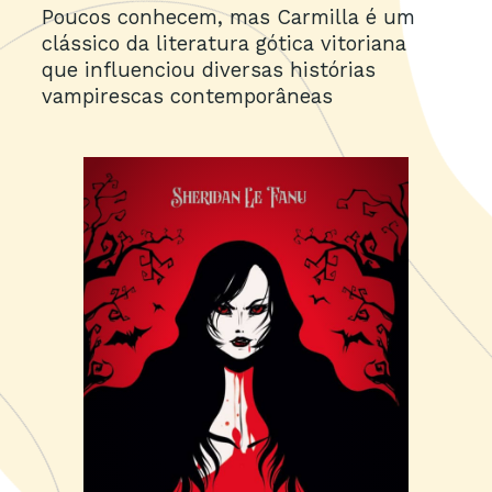
Poucos conhecem, mas Carmilla é um
clássico da literatura gótica vitoriana
que influenciou diversas histórias
vampirescas contemporâneas