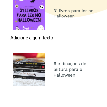
31 livros para ler no
Halloween
Adicione algum texto
6 indicações de
leitura para o
Halloween