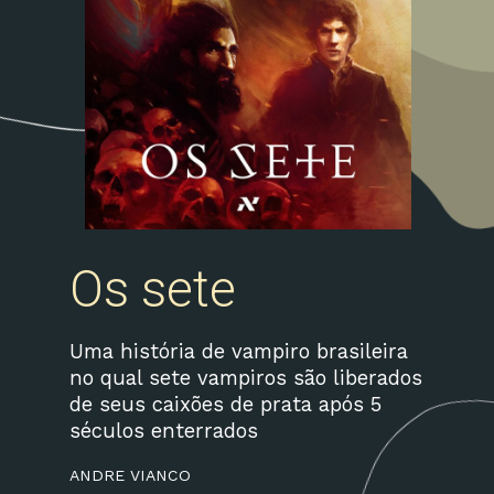
Os sete
Uma história de vampiro brasileira
no qual sete vampiros são liberados
de seus caixões de prata após 5
séculos enterrados
ANDRE VIANCO