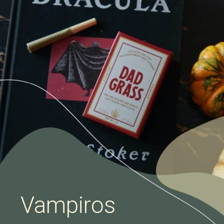
Vampiros